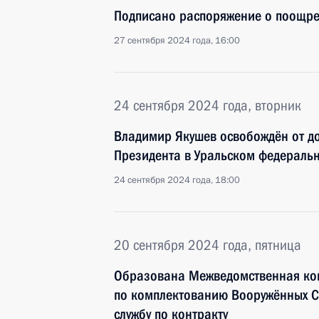
Подписано распоряжение о поощр
27 сентября 2024 года, 16:00
24 сентября 2024 года, вторник
Владимир Якушев освобождён от д
Президента в Уральском федеральн
24 сентября 2024 года, 18:00
20 сентября 2024 года, пятница
Образована Межведомственная ком
по комплектованию Вооружённых 
службу по контракту