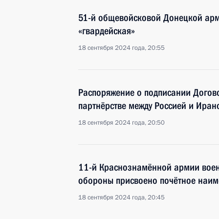
51-й общевойсковой Донецкой арм
«гвардейская»
18 сентября 2024 года, 20:55
Распоряжение о подписании Догов
партнёрстве между Россией и Иран
18 сентября 2024 года, 20:50
11-й Краснознамённой армии воен
обороны присвоено почётное наим
18 сентября 2024 года, 20:45