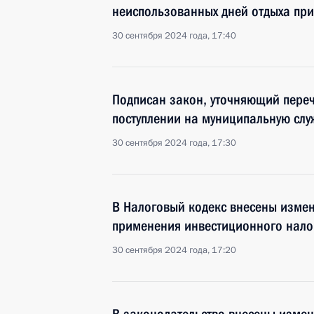
неиспользованных дней отдыха при
30 сентября 2024 года, 17:40
Подписан закон, уточняющий переч
поступлении на муниципальную слу
30 сентября 2024 года, 17:30
В Налоговый кодекс внесены изме
применения инвестиционного нало
30 сентября 2024 года, 17:20