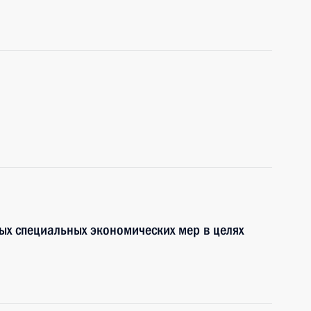
ных специальных экономических мер в целях