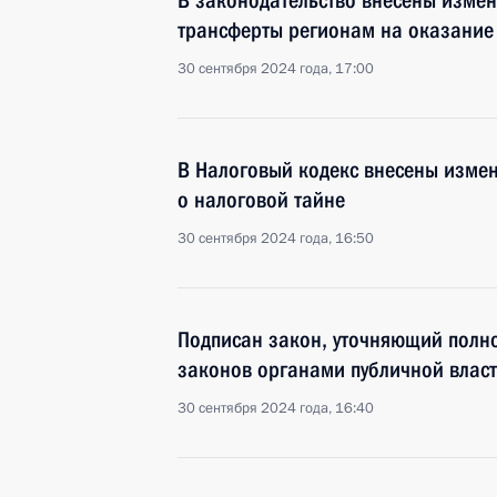
В законодательство внесены изме
трансферты регионам на оказание
30 сентября 2024 года, 17:00
В Налоговый кодекс внесены изме
о налоговой тайне
30 сентября 2024 года, 16:50
Подписан закон, уточняющий полн
законов органами публичной влас
30 сентября 2024 года, 16:40