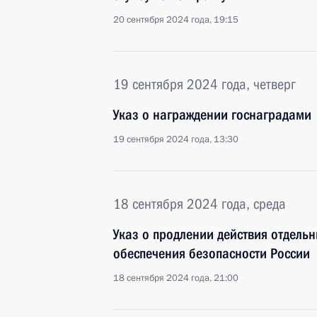
20 сентября 2024 года, 19:15
19 сентября 2024 года, четверг
Указ о награждении госнаградами
19 сентября 2024 года, 13:30
18 сентября 2024 года, среда
Указ о продлении действия отдель
обеспечения безопасности России
18 сентября 2024 года, 21:00