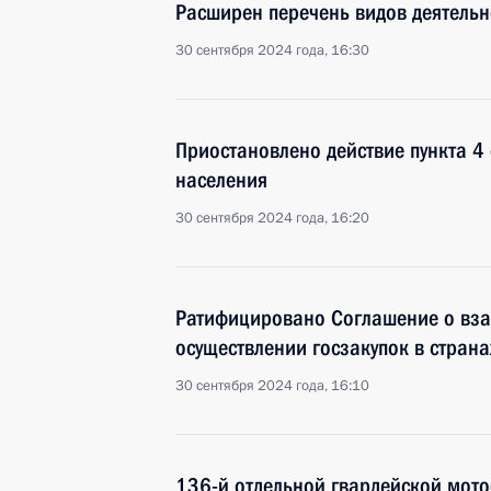
Расширен перечень видов деятель
30 сентября 2024 года, 16:30
Приостановлено действие пункта 4 
населения
30 сентября 2024 года, 16:20
Ратифицировано Соглашение о вза
осуществлении госзакупок в страна
30 сентября 2024 года, 16:10
136-й отдельной гвардейской мот