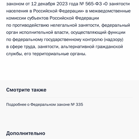
законом от 12 декабря 2023 года № 565-ФЗ «О занятости
населения в Российской Федерации» в межведомственные
комиссии субъектов Российской Федерации
по противодействию нелегальной занятости, федеральный
орган исполнительной власти, осуществляющий функции
по федеральному государственному контролю (надзору)
в сфере труда, занятости, альтернативной гражданской
службы, его территориальные органы.
Смотрите также
Подробнее о Федеральном законе № 335
Дополнительно