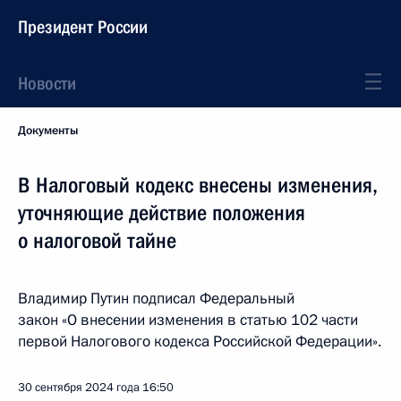
Президент России
Новости
Документы
В Налоговый кодекс внесены изменения,
уточняющие действие положения
о налоговой тайне
Владимир Путин подписал Федеральный
закон «О внесении изменения в статью 102 части
первой Налогового кодекса Российской Федерации».
30 сентября 2024 года
16:50