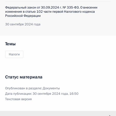
Федеральный закон от 30.09.2024 г. № 335-ФЗ. О внесении
изменения в статью 102 части первой Налогового кодекса
Российской Федерации
30 сентября 2024 года
Темы
Налоги
Статус материала
Опубликован в разделе:
Документы
Дата публикации:
30 сентября 2024 года, 16:50
Текстовая версия