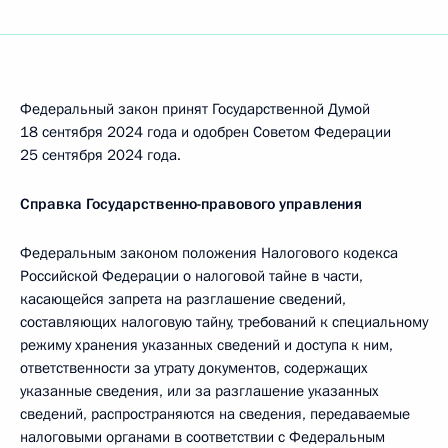
Федеральный закон принят Государственной Думой
18 сентября 2024 года и одобрен Советом Федерации
25 сентября 2024 года.
Справка Государственно-правового управления
Федеральным законом положения Налогового кодекса
Российской Федерации о налоговой тайне в части,
касающейся запрета на разглашение сведений,
составляющих налоговую тайну, требований к специальному
режиму хранения указанных сведений и доступа к ним,
ответственности за утрату документов, содержащих
указанные сведения, или за разглашение указанных
сведений, распространяются на сведения, передаваемые
налоговыми органами в соответствии с Федеральным