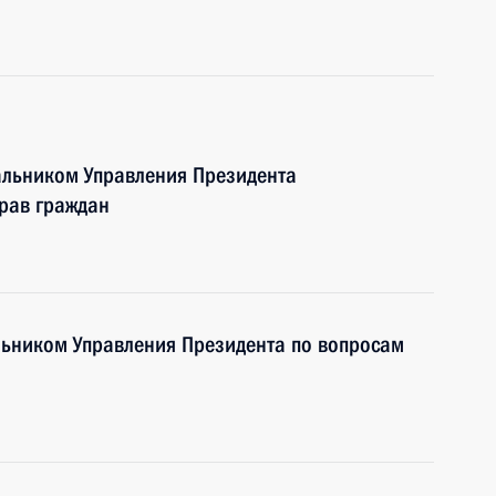
альником Управления Президента
рав граждан
ьником Управления Президента по вопросам