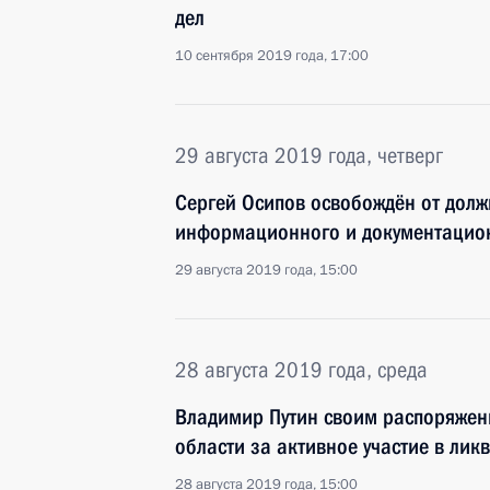
дел
10 сентября 2019 года, 17:00
29 августа 2019 года, четверг
Сергей Осипов освобождён от долж
информационного и документацион
29 августа 2019 года, 15:00
28 августа 2019 года, среда
Владимир Путин своим распоряжен
области за активное участие в лик
28 августа 2019 года, 15:00