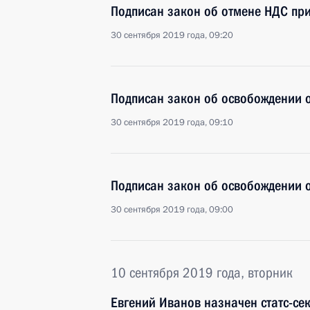
Подписан закон об отмене НДС при
30 сентября 2019 года, 09:20
Подписан закон об освобождении о
30 сентября 2019 года, 09:10
Подписан закон об освобождении 
30 сентября 2019 года, 09:00
10 сентября 2019 года, вторник
Евгений Иванов назначен статс-се