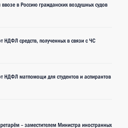
 ввозе в Россию гражданских воздушных судов
т НДФЛ средств, полученных в связи с ЧС
от НДФЛ матпомощи для студентов и аспирантов
кретарём – заместителем Министра иностранных