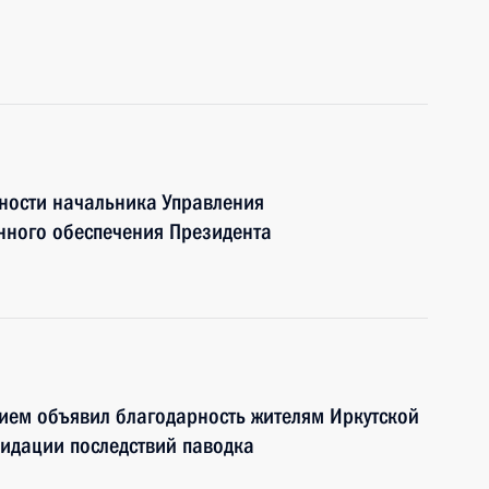
ности начальника Управления
ного обеспечения Президента
ием объявил благодарность жителям Иркутской
видации последствий паводка