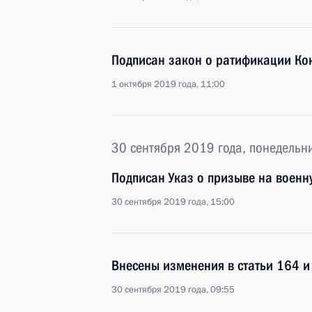
Подписан закон о ратификации Кон
1 октября 2019 года, 11:00
30 сентября 2019 года, понедельн
Подписан Указ о призыве на военн
30 сентября 2019 года, 15:00
Внесены изменения в статьи 164 и
30 сентября 2019 года, 09:55