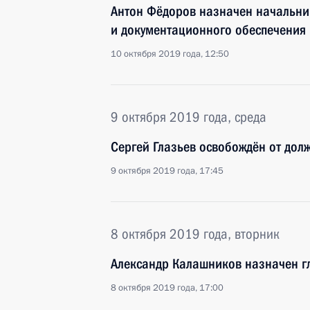
Антон Фёдоров назначен начальн
и документационного обеспечения
10 октября 2019 года, 12:50
9 октября 2019 года, среда
Сергей Глазьев освобождён от дол
9 октября 2019 года, 17:45
8 октября 2019 года, вторник
Александр Калашников назначен 
8 октября 2019 года, 17:00