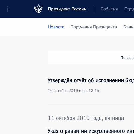
Президент России
События
Стру
Новости
Поручения Президента
Банк
Показа
Утверждён отчёт об исполнении бю
16 октября 2019 года, 13:45
11 октября 2019 года, пятница
Указ о развитии искусственного и