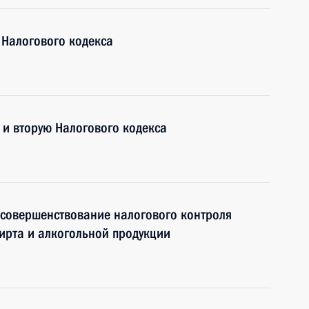
 Налогового кодекса
 и вторую Налогового кодекса
 совершенствование налогового контроля
пирта и алкогольной продукции