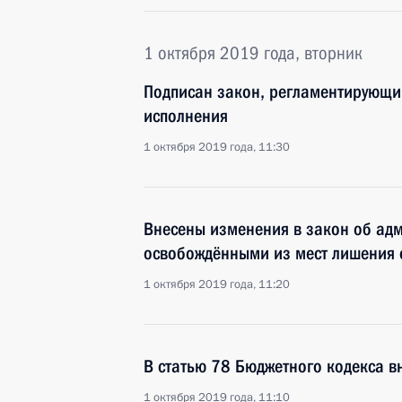
1 октября 2019 года, вторник
Подписан закон, регламентирующий
исполнения
1 октября 2019 года, 11:30
Внесены изменения в закон об ад
освобождёнными из мест лишения 
1 октября 2019 года, 11:20
В статью 78 Бюджетного кодекса в
1 октября 2019 года, 11:10