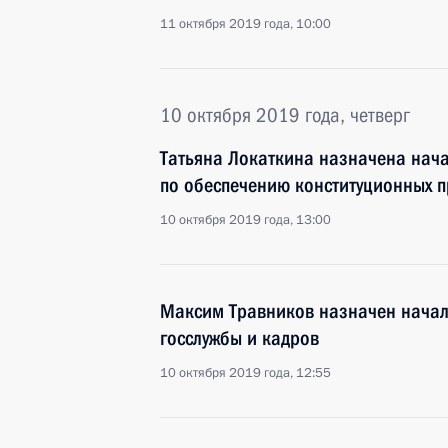
11 октября 2019 года, 10:00
10 октября 2019 года, четверг
Татьяна Локаткина назначена нач
по обеспечению конституционных п
10 октября 2019 года, 13:00
Максим Травников назначен начал
госслужбы и кадров
10 октября 2019 года, 12:55