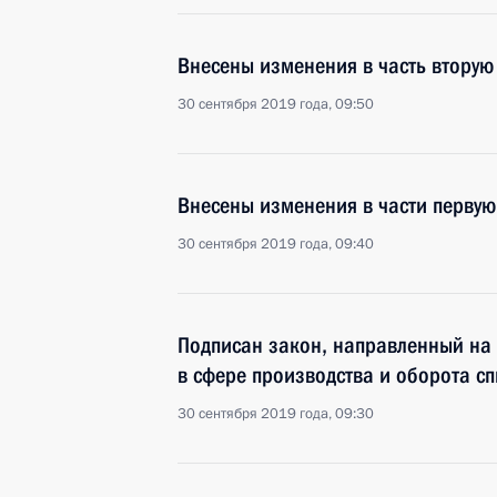
Внесены изменения в часть вторую
30 сентября 2019 года, 09:50
Внесены изменения в части первую
30 сентября 2019 года, 09:40
Подписан закон, направленный на
в сфере производства и оборота с
30 сентября 2019 года, 09:30