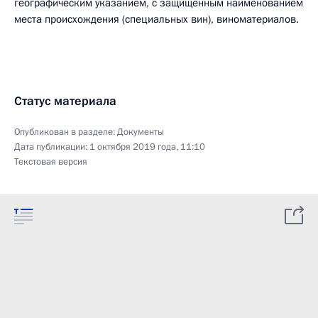
географическим указанием, с защищённым наименованием
места происхождения (специальных вин), виноматериалов.
Статус материала
Опубликован в разделе:
Документы
Дата публикации:
1 октября 2019 года, 11:10
Текстовая версия