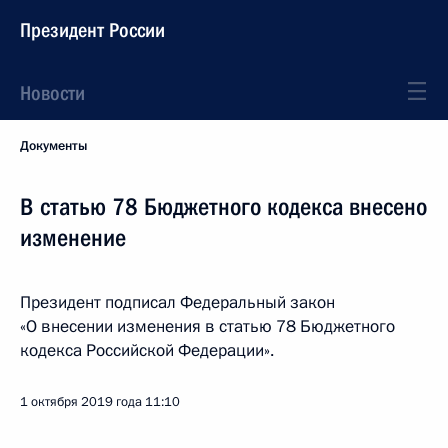
Президент России
Новости
Документы
В статью 78 Бюджетного кодекса внесено
изменение
Президент подписал Федеральный закон
«О внесении изменения в статью 78 Бюджетного
кодекса Российской Федерации».
1 октября 2019 года
11:10