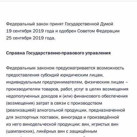
Федеральный закон принят Государственной Думой
19 сентября 2019 года и одобрен Советом Федерации
25 сентября 2019 года.
Справка Государственно-правового управления
Федеральным законом предусматривается возможность
предоставления субсидий юридическим лицам,
индивидуальным предпринимателям, физическим лицам –
производителям товаров, работ, услуг в целях возмещения
недополученных доходов и (или) финансового обеспечения
(возмещения) затрат в связи с производством
(реализацией) алкогольной продукции, предназначенной
для экспортных поставок, винограда и произведённой
из него винодельческой продукции: вин, игристых вин
(шампанских), ликёрных вин с защищённым