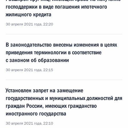
господдержки в виде погашения ипотечного
жилищного кредита
30 апреля 2021 года, 22:20
В законодательство внесены изменения в целях
приведения терминологии в соответствие
с законом об образовании
30 апреля 2021 года, 22:15
Установлен запрет на замещение
государственных и муниципальных должностей для
граждан России, имеющих гражданство
иностранного государства
30 апреля 2021 года, 22:10