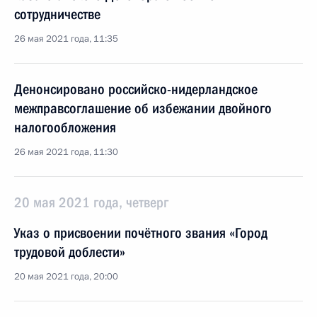
сотрудничестве
26 мая 2021 года, 11:35
Денонсировано российско-нидерландское
межправсоглашение об избежании двойного
налогообложения
26 мая 2021 года, 11:30
20 мая 2021 года, четверг
Указ о присвоении почётного звания «Город
трудовой доблести»
20 мая 2021 года, 20:00