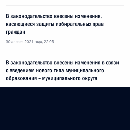
В законодательство внесены изменения,
касающиеся защиты избирательных прав
граждан
30 апреля 2021 года, 22:05
В законодательство внесены изменения в связи
с введением нового типа муниципального
образования – муниципального округа
30 апреля 2021 года, 22:00
Внесены изменения в Земельный и Жилищный
кодексы
30 апреля 2021 года, 21:55