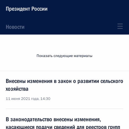
Президент России
Новости
Показать следующие материалы
Внесены изменения в закон о развитии сельского
хозяйства
11 июня 2021 года, 14:30
В законодательство внесены изменения,
касающиеся подачи сведений для реестров групп