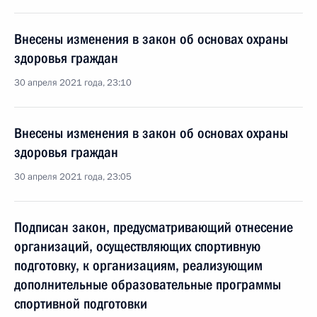
Внесены изменения в закон об основах охраны
здоровья граждан
30 апреля 2021 года, 23:10
Внесены изменения в закон об основах охраны
здоровья граждан
30 апреля 2021 года, 23:05
Подписан закон, предусматривающий отнесение
организаций, осуществляющих спортивную
подготовку, к организациям, реализующим
дополнительные образовательные программы
спортивной подготовки