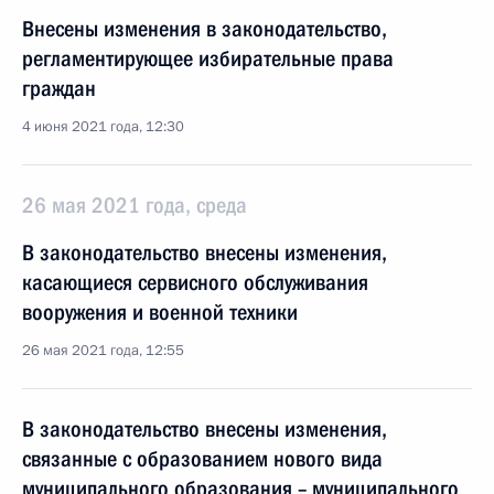
Внесены изменения в законодательство,
регламентирующее избирательные права
граждан
4 июня 2021 года, 12:30
26 мая 2021 года, среда
В законодательство внесены изменения,
касающиеся сервисного обслуживания
вооружения и военной техники
26 мая 2021 года, 12:55
В законодательство внесены изменения,
связанные с образованием нового вида
муниципального образования – муниципального