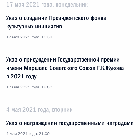
17 мая 2021 года, понедельник
Указ о создании Президентского фонда
культурных инициатив
17 мая 2021 года, 16:30
Указ о присуждении Государственной премии
имени Маршала Советского Союза Г.К.Жукова
в 2021 году
17 мая 2021 года, 16:00
4 мая 2021 года, вторник
Указ о награждении государственными наградами
4 мая 2021 года, 21:00