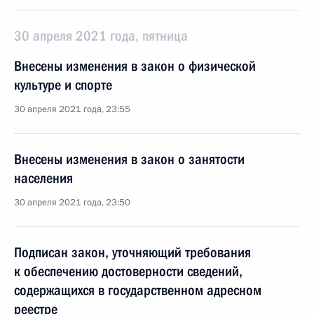
30 апреля 2021 года, пятница
Внесены изменения в закон о физической
культуре и спорте
30 апреля 2021 года, 23:55
Внесены изменения в закон о занятости
населения
30 апреля 2021 года, 23:50
Подписан закон, уточняющий требования
к обеспечению достоверности сведений,
содержащихся в государственном адресном
реестре