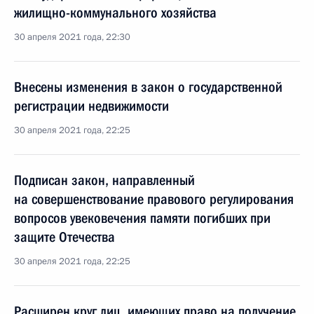
жилищно-коммунального хозяйства
30 апреля 2021 года, 22:30
Внесены изменения в закон о государственной
регистрации недвижимости
30 апреля 2021 года, 22:25
Подписан закон, направленный
на совершенствование правового регулирования
вопросов увековечения памяти погибших при
защите Отечества
30 апреля 2021 года, 22:25
Расширен круг лиц, имеющих право на получение