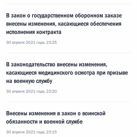
В закон о государственном оборонном заказе
внесены изменения, касающиеся обеспечения
исполнения контракта
30 апреля 2021 года, 23:25
В законодательство внесены изменения,
касающиеся медицинского осмотра при призыве
на военную службу
30 апреля 2021 года, 23:20
Внесены изменения в закон о воинской
обязанности и военной службе
30 апреля 2021 года, 23:15