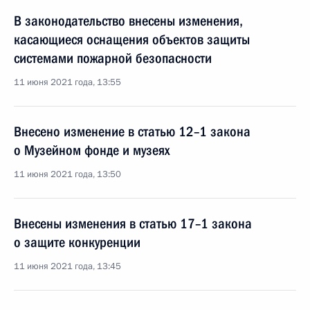
В законодательство внесены изменения,
касающиеся оснащения объектов защиты
системами пожарной безопасности
11 июня 2021 года, 13:55
Внесено изменение в статью 12–1 закона
о Музейном фонде и музеях
11 июня 2021 года, 13:50
Внесены изменения в статью 17–1 закона
о защите конкуренции
11 июня 2021 года, 13:45