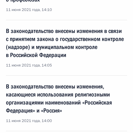
11 июня 2021 года, 14:10
В законодательство внесены изменения в связи
с принятием закона о государственном контроле
(надзоре) и муниципальном контроле
в Российской Федерации
11 июня 2021 года, 14:05
В законодательство внесены изменения,
касающиеся использования религиозными
организациями наименований «Российская
Федерация» и «Россия»
11 июня 2021 года, 14:00