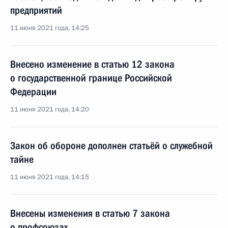
предприятий
11 июня 2021 года, 14:25
Внесено изменение в статью 12 закона
о государственной границе Российской
Федерации
11 июня 2021 года, 14:20
Закон об обороне дополнен статьёй о служебной
тайне
11 июня 2021 года, 14:15
Внесены изменения в статью 7 закона
о профсоюзах