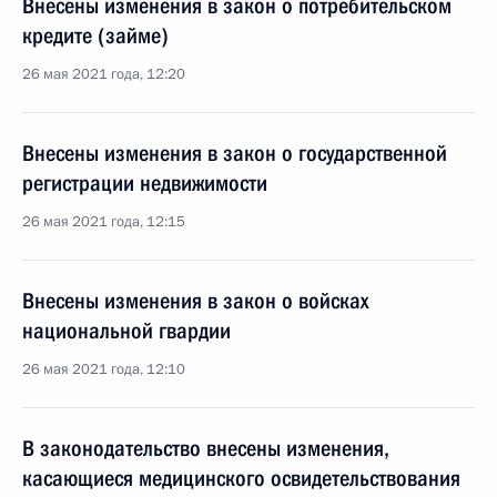
Внесены изменения в закон о потребительском
кредите (займе)
26 мая 2021 года, 12:20
Внесены изменения в закон о государственной
регистрации недвижимости
26 мая 2021 года, 12:15
Внесены изменения в закон о войсках
национальной гвардии
26 мая 2021 года, 12:10
В законодательство внесены изменения,
касающиеся медицинского освидетельствования