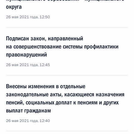
округа
26 мая 2021 года, 12:50
Подписан закон, направленный
на совершенствование системы профилактики
правонарушений
26 мая 2021 года, 12:45
Внесены изменения в отдельные
законодательные акты, касающиеся назначения
пенсий, социальных доплат к пенсиям и других
выплат гражданам
26 мая 2021 года, 12:40