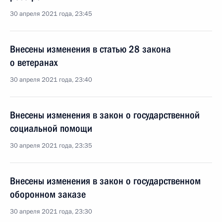
30 апреля 2021 года, 23:45
Внесены изменения в статью 28 закона
о ветеранах
30 апреля 2021 года, 23:40
Внесены изменения в закон о государственной
социальной помощи
30 апреля 2021 года, 23:35
Внесены изменения в закон о государственном
оборонном заказе
30 апреля 2021 года, 23:30