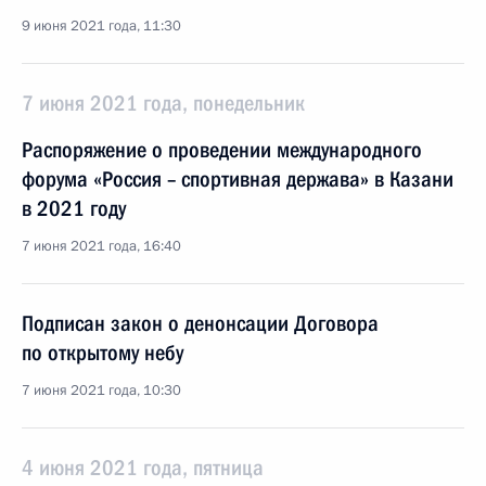
9 июня 2021 года, 11:30
7 июня 2021 года, понедельник
Распоряжение о проведении международного
форума «Россия – спортивная держава» в Казани
в 2021 году
7 июня 2021 года, 16:40
Подписан закон о денонсации Договора
по открытому небу
7 июня 2021 года, 10:30
4 июня 2021 года, пятница