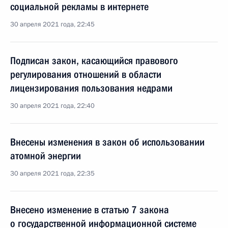
социальной рекламы в интернете
30 апреля 2021 года, 22:45
Подписан закон, касающийся правового
регулирования отношений в области
лицензирования пользования недрами
30 апреля 2021 года, 22:40
Внесены изменения в закон об использовании
атомной энергии
30 апреля 2021 года, 22:35
Внесено изменение в статью 7 закона
о государственной информационной системе