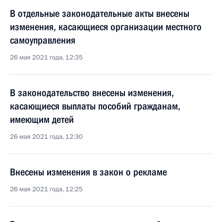
В отдельные законодательные акты внесены
изменения, касающиеся организации местного
самоуправления
26 мая 2021 года, 12:35
В законодательство внесены изменения,
касающиеся выплаты пособий гражданам,
имеющим детей
26 мая 2021 года, 12:30
Внесены изменения в закон о рекламе
26 мая 2021 года, 12:25