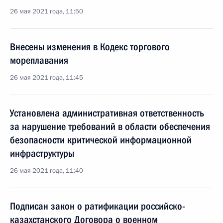
26 мая 2021 года, 11:50
Внесены изменения в Кодекс торгового
мореплавания
26 мая 2021 года, 11:45
Установлена административная ответственность
за нарушение требований в области обеспечения
безопасности критической информационной
инфраструктуры
26 мая 2021 года, 11:40
Подписан закон о ратификации российско-
казахстанского Договора о военном