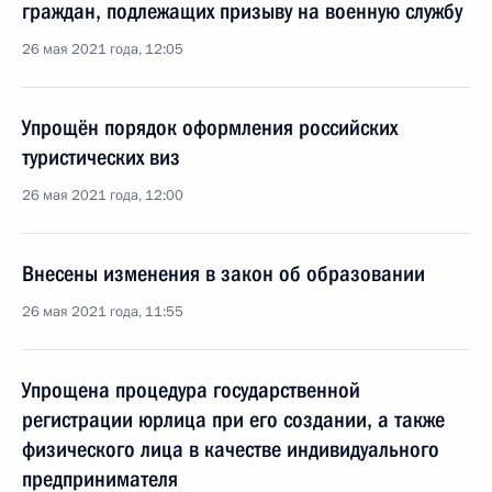
граждан, подлежащих призыву на военную службу
26 мая 2021 года, 12:05
Упрощён порядок оформления российских
туристических виз
26 мая 2021 года, 12:00
Внесены изменения в закон об образовании
26 мая 2021 года, 11:55
Упрощена процедура государственной
регистрации юрлица при его создании, а также
физического лица в качестве индивидуального
предпринимателя