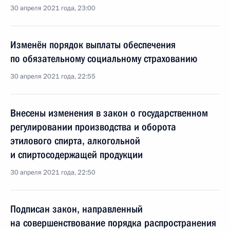
30 апреля 2021 года, 23:00
Изменён порядок выплаты обеспечения
по обязательному социальному страхованию
30 апреля 2021 года, 22:55
Внесены изменения в закон о государственном
регулировании производства и оборота
этилового спирта, алкогольной
и спиртосодержащей продукции
30 апреля 2021 года, 22:50
Подписан закон, направленный
на совершенствование порядка распространения