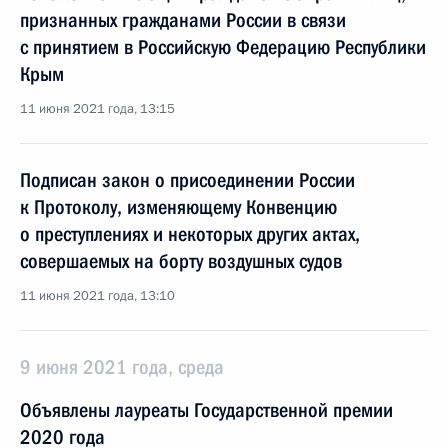
признанных гражданами России в связи
с принятием в Российскую Федерацию Республики
Крым
11 июня 2021 года, 13:15
Подписан закон о присоединении России
к Протоколу, изменяющему Конвенцию
о преступлениях и некоторых других актах,
совершаемых на борту воздушных судов
11 июня 2021 года, 13:10
9 июня 2021 года, среда
Объявлены лауреаты Государственной премии
2020 года