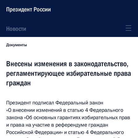
Президент России
Новости
Документы
Внесены изменения в законодательство,
регламентирующее избирательные права
граждан
Президент подписал Федеральный закон
«О внесении изменений в статью 4 Федерального
закона «Об основных гарантиях избирательных прав
и права на участие в референдуме граждан
Российской Федерации» и статью 4 Федерального