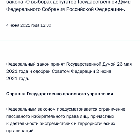
закона «О выборах депутатов Государственной Думы
Федерального Собрания Российской Федерации».
4 июня 2021 года
12:30
Федеральный закон принят Государственной Думой 26 мая
2021 года и одобрен Советом Федерации 2 июня
2021 года.
Справка Государственно-правового управления
Федеральным законом предусматривается ограничение
пассивного избирательного права лиц, причастных
к деятельности экстремистских и террористических
организаций.