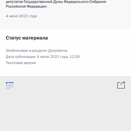
депутатов Государственной Думы Федерального Собрания
Российской Федерации»
4 июня 2021 года
Статус материала
Опубликован в разделе:
Документы
Дата публикации:
4 июня 2021 года, 12:30
Текстовая версия