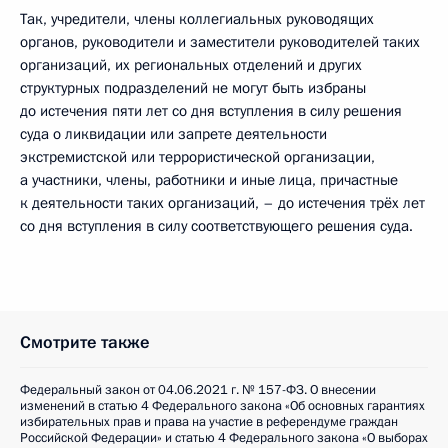
Так, учредители, члены коллегиальных руководящих
органов, руководители и заместители руководителей таких
организаций, их региональных отделений и других
структурных подразделений не могут быть избраны
до истечения пяти лет со дня вступления в силу решения
суда о ликвидации или запрете деятельности
экстремистской или террористической организации,
а участники, члены, работники и иные лица, причастные
к деятельности таких организаций, – до истечения трёх лет
со дня вступления в силу соответствующего решения суда.
Смотрите также
Федеральный закон от 04.06.2021 г. № 157-ФЗ. О внесении
изменений в статью 4 Федерального закона «Об основных гарантиях
избирательных прав и права на участие в референдуме граждан
Российской Федерации» и статью 4 Федерального закона «О выборах