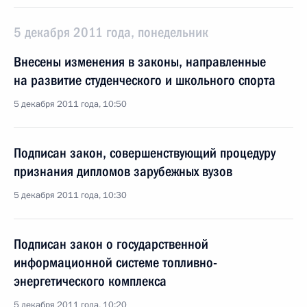
5 декабря 2011 года, понедельник
Внесены изменения в законы, направленные
на развитие студенческого и школьного спорта
5 декабря 2011 года, 10:50
Подписан закон, совершенствующий процедуру
признания дипломов зарубежных вузов
5 декабря 2011 года, 10:30
Подписан закон о государственной
информационной системе топливно-
энергетического комплекса
5 декабря 2011 года, 10:20