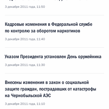
3 декабря 2011 года, 11:50
Кадровые изменения в Федеральной службе
по контролю за оборотом наркотиков
3 декабря 2011 года, 11:40
Указом Президента установлен День оружейника
3 декабря 2011 года, 11:30
Внесены изменения в закон о социальной
защите граждан, пострадавших от катастрофы
на Чернобыльской АЭС
3 декабря 2011 года, 11:10