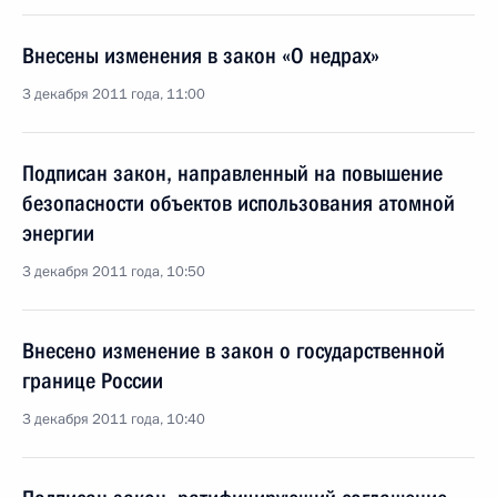
Внесены изменения в закон «О недрах»
3 декабря 2011 года, 11:00
Подписан закон, направленный на повышение
безопасности объектов использования атомной
энергии
3 декабря 2011 года, 10:50
Внесено изменение в закон о государственной
границе России
3 декабря 2011 года, 10:40