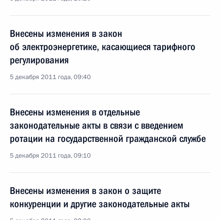
Внесены изменения в закон
об электроэнергетике, касающиеся тарифного
регулирования
5 декабря 2011 года, 09:40
Внесены изменения в отдельные
законодательные акты в связи с введением
ротации на государственной гражданской службе
5 декабря 2011 года, 09:10
Внесены изменения в закон о защите
конкуренции и другие законодательные акты