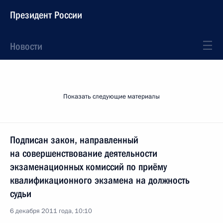
Президент России
Новости
Показать следующие материалы
Подписан закон, направленный
на совершенствование деятельности
экзаменационных комиссий по приёму
квалификационного экзамена на должность
судьи
6 декабря 2011 года, 10:10