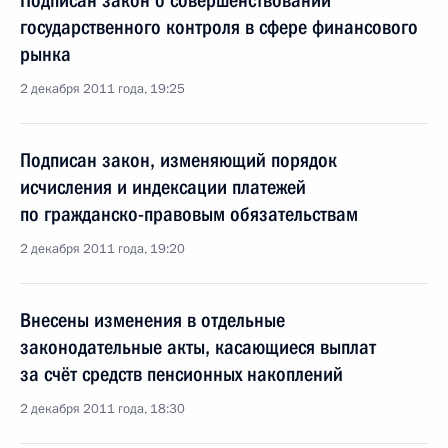
Подписан закон о совершенствовании
государственного контроля в сфере финансового
рынка
2 декабря 2011 года, 19:25
Подписан закон, изменяющий порядок
исчисления и индексации платежей
по гражданско-правовым обязательствам
2 декабря 2011 года, 19:20
Внесены изменения в отдельные
законодательные акты, касающиеся выплат
за счёт средств пенсионных накоплений
2 декабря 2011 года, 18:30