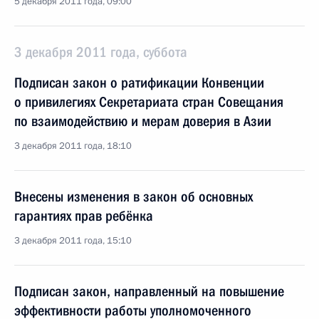
5 декабря 2011 года, 09:00
3 декабря 2011 года, суббота
Подписан закон о ратификации Конвенции
о привилегиях Секретариата стран Совещания
по взаимодействию и мерам доверия в Азии
3 декабря 2011 года, 18:10
Внесены изменения в закон об основных
гарантиях прав ребёнка
3 декабря 2011 года, 15:10
Подписан закон, направленный на повышение
эффективности работы уполномоченного