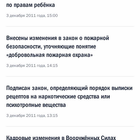
по правам ребёнка
3 декабря 2011 года, 15:00
Внесены изменения в закон о пожарной
безопасности, уточняющие понятие
«добровольная пожарная охрана»
3 декабря 2011 года, 14:15
Подписан закон, определяющий порядок выписки
рецептов на наркотические средства или
психотропные вещества
3 декабря 2011 года, 13:15
Кадровые изменения в Вооружённых Силах