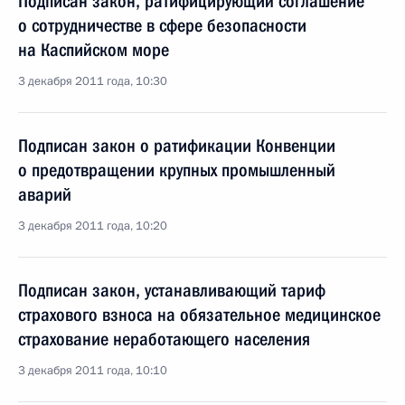
Подписан закон, ратифицирующий соглашение
о сотрудничестве в сфере безопасности
на Каспийском море
3 декабря 2011 года, 10:30
Подписан закон о ратификации Конвенции
о предотвращении крупных промышленный
аварий
3 декабря 2011 года, 10:20
Подписан закон, устанавливающий тариф
страхового взноса на обязательное медицинское
страхование неработающего населения
3 декабря 2011 года, 10:10