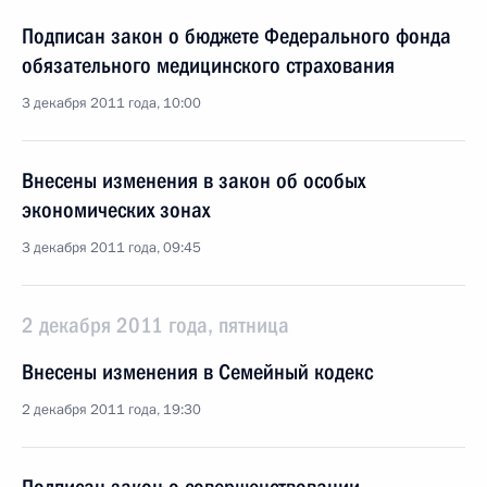
Подписан закон о бюджете Федерального фонда
обязательного медицинского страхования
3 декабря 2011 года, 10:00
Внесены изменения в закон об особых
экономических зонах
3 декабря 2011 года, 09:45
2 декабря 2011 года, пятница
Внесены изменения в Семейный кодекс
2 декабря 2011 года, 19:30