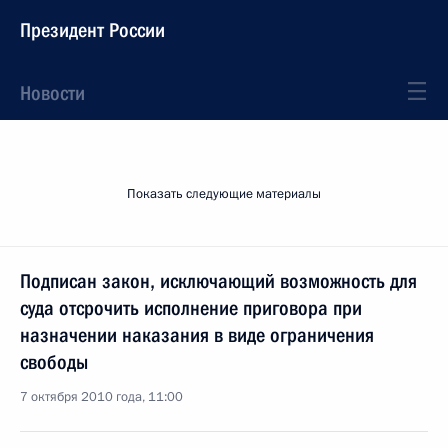
Президент России
Новости
Показать следующие материалы
Подписан закон, исключающий возможность для
суда отсрочить исполнение приговора при
назначении наказания в виде ограничения
свободы
7 октября 2010 года, 11:00