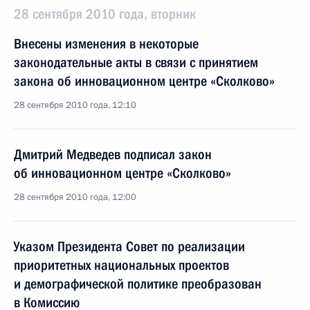
28 сентября 2010 года, вторник
Внесены изменения в некоторые
законодательные акты в связи с принятием
закона об инновационном центре «Сколково»
28 сентября 2010 года, 12:10
Дмитрий Медведев подписал закон
об инновационном центре «Сколково»
28 сентября 2010 года, 12:00
Указом Президента Совет по реализации
приоритетных национальных проектов
и демографической политике преобразован
в Комиссию