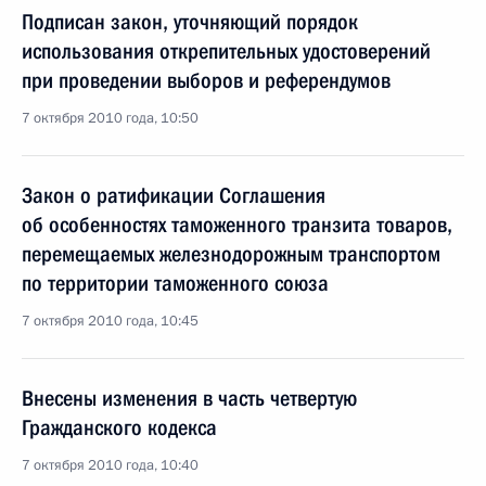
Подписан закон, уточняющий порядок
использования открепительных удостоверений
при проведении выборов и референдумов
7 октября 2010 года, 10:50
Закон о ратификации Соглашения
об особенностях таможенного транзита товаров,
перемещаемых железнодорожным транспортом
по территории таможенного союза
7 октября 2010 года, 10:45
Внесены изменения в часть четвертую
Гражданского кодекса
7 октября 2010 года, 10:40