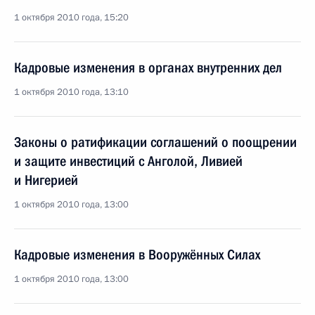
1 октября 2010 года, 15:20
Кадровые изменения в органах внутренних дел
1 октября 2010 года, 13:10
Законы о ратификации соглашений о поощрении
и защите инвестиций с Анголой, Ливией
и Нигерией
1 октября 2010 года, 13:00
Кадровые изменения в Вооружённых Силах
1 октября 2010 года, 13:00