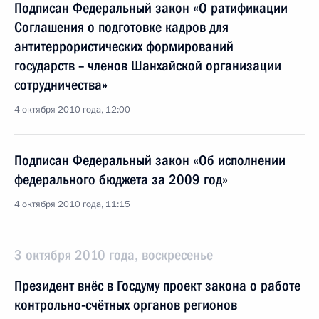
Подписан Федеральный закон «О ратификации
Соглашения о подготовке кадров для
антитеррористических формирований
государств – членов Шанхайской организации
сотрудничества»
4 октября 2010 года, 12:00
Подписан Федеральный закон «Об исполнении
федерального бюджета за 2009 год»
4 октября 2010 года, 11:15
3 октября 2010 года, воскресенье
Президент внёс в Госдуму проект закона о работе
контрольно-счётных органов регионов