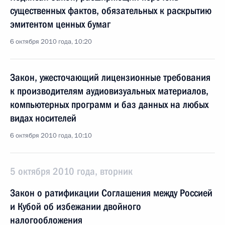
существенных фактов, обязательных к раскрытию
эмитентом ценных бумаг
6 октября 2010 года, 10:20
Закон, ужесточающий лицензионные требования
к производителям аудиовизуальных материалов,
компьютерных программ и баз данных на любых
видах носителей
6 октября 2010 года, 10:10
5 октября 2010 года, вторник
Закон о ратификации Соглашения между Россией
и Кубой об избежании двойного
налогообложения