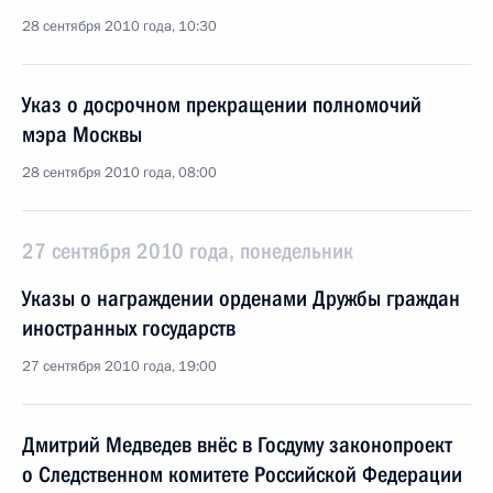
28 сентября 2010 года, 10:30
Указ о досрочном прекращении полномочий
мэра Москвы
28 сентября 2010 года, 08:00
27 сентября 2010 года, понедельник
Указы о награждении орденами Дружбы граждан
иностранных государств
27 сентября 2010 года, 19:00
Дмитрий Медведев внёс в Госдуму законопроект
о Следственном комитете Российской Федерации