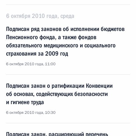
6 октября 2010 года, среда
Подписан ряд законов об исполнении бюджетов
Пенсионного фонда, а также фондов
обязательного медицинского и социального
страхования за 2009 год
6 октября 2010 года, 11:00
Подписан закон о ратификации Конвенции
об основах, содействующих безопасности
и гигиене труда
6 октября 2010 года, 10:30
Подписан закон, расширяющий перечень