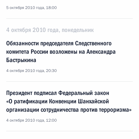
5 октября 2010 года, 18:00
4 октября 2010 года, понедельник
Обязанности председателя Следственного
комитета России возложены на Александра
Бастрыкина
4 октября 2010 года, 20:30
Президент подписал Федеральный закон
«О ратификации Конвенции Шанхайской
организации сотрудничества против терроризма»
4 октября 2010 года, 12:00