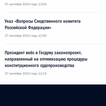
27 сентября 2010 года, 13:00
Указ «Вопросы Следственного комитета
Российской Федерации»
27 сентября 2010 года, 12:50
Президент внёс в Госдуму законопроект,
направленный на оптимизацию процедуры
конституционного судопроизводства
27 сентября 2010 года, 12:10
Указ о награждении солиста Московского театра
оперетты Герарда Васильева
27 сентября 2010 года, 10:00