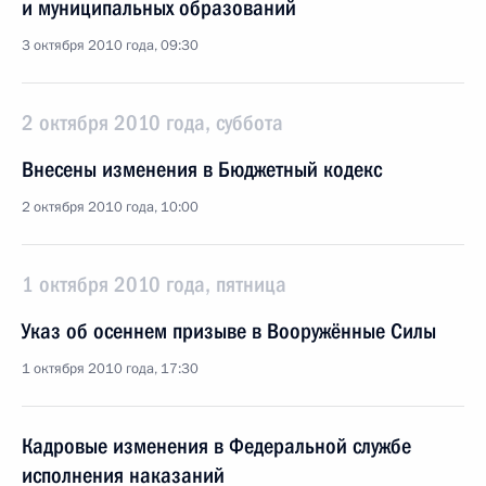
и муниципальных образований
3 октября 2010 года, 09:30
2 октября 2010 года, суббота
Внесены изменения в Бюджетный кодекс
2 октября 2010 года, 10:00
1 октября 2010 года, пятница
Указ об осеннем призыве в Вооружённые Силы
1 октября 2010 года, 17:30
Кадровые изменения в Федеральной службе
исполнения наказаний