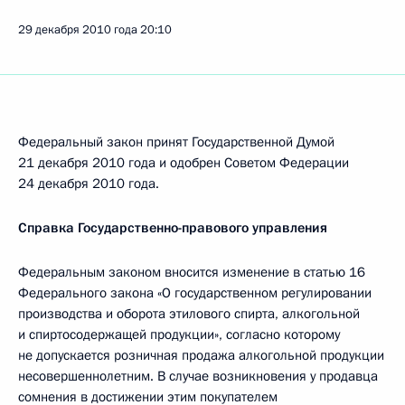
29 декабря 2010 года
20:10
Федеральный закон принят Государственной Думой
21 декабря 2010 года и одобрен Советом Федерации
24 декабря 2010 года.
Справка Государственно-правового управления
Федеральным законом вносится изменение в статью 16
Федерального закона «О государственном регулировании
производства и оборота этилового спирта, алкогольной
и спиртосодержащей продукции», согласно которому
не допускается розничная продажа алкогольной продукции
несовершеннолетним. В случае возникновения у продавца
сомнения в достижении этим покупателем