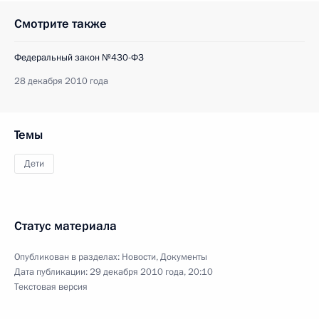
Смотрите также
Федеральный закон №430-ФЗ
28 декабря 2010 года
Темы
Дети
Статус материала
Опубликован в разделах:
Новости
,
Документы
Дата публикации:
29 декабря 2010 года, 20:10
Текстовая версия