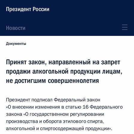
Президент России
Новости
Документы
Принят закон, направленный на запрет
продажи алкогольной продукции лицам,
не достигшим совершеннолетия
Президент подписал Федеральный закон
«О внесении изменения в статью 16 Федерального
закона «О государственном регулировании
производства и оборота этилового спирта,
алкогольной и спиртосодержащей продукции».