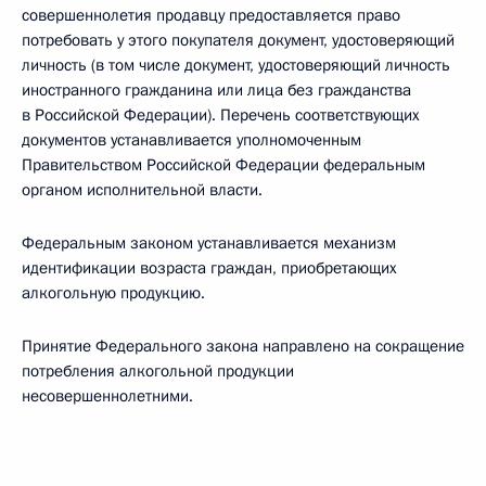
совершеннолетия продавцу предоставляется право
потребовать у этого покупателя документ, удостоверяющий
личность (в том числе документ, удостоверяющий личность
иностранного гражданина или лица без гражданства
в Российской Федерации). Перечень соответствующих
документов устанавливается уполномоченным
Правительством Российской Федерации федеральным
органом исполнительной власти.
Федеральным законом устанавливается механизм
идентификации возраста граждан, приобретающих
алкогольную продукцию.
Принятие Федерального закона направлено на сокращение
потребления алкогольной продукции
несовершеннолетними.