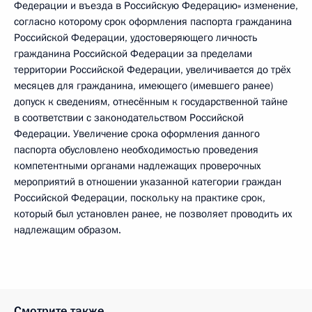
Федерации и въезда в Российскую Федерацию» изменение,
согласно которому срок оформления паспорта гражданина
Российской Федерации, удостоверяющего личность
гражданина Российской Федерации за пределами
территории Российской Федерации, увеличивается до трёх
месяцев для гражданина, имеющего (имевшего ранее)
допуск к сведениям, отнесённым к государственной тайне
в соответствии с законодательством Российской
Федерации. Увеличение срока оформления данного
паспорта обусловлено необходимостью проведения
компетентными органами надлежащих проверочных
мероприятий в отношении указанной категории граждан
Российской Федерации, поскольку на практике срок,
который был установлен ранее, не позволяет проводить их
надлежащим образом.
Смотрите также