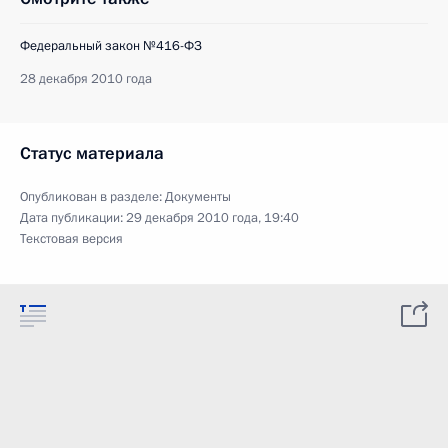
Федеральный закон №416-ФЗ
28 декабря 2010 года
Статус материала
Опубликован в разделе:
Документы
Дата публикации:
29 декабря 2010 года, 19:40
Текстовая версия