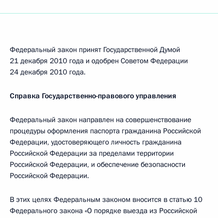
Федеральный закон принят Государственной Думой
21 декабря 2010 года и одобрен Советом Федерации
24 декабря 2010 года.
Справка Государственно-правового управления
Федеральный закон направлен на совершенствование
процедуры оформления паспорта гражданина Российской
Федерации, удостоверяющего личность гражданина
Российской Федерации за пределами территории
Российской Федерации, и обеспечение безопасности
Российской Федерации.
В этих целях Федеральным законом вносится в статью 10
Федерального закона «О порядке выезда из Российской