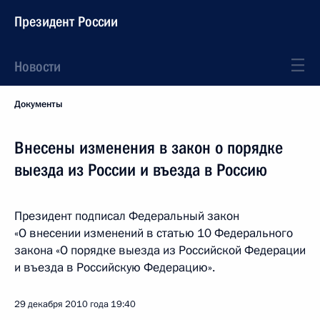
Президент России
Новости
Документы
Внесены изменения в закон о порядке
выезда из России и въезда в Россию
Президент подписал Федеральный закон
«О внесении изменений в статью 10 Федерального
закона «О порядке выезда из Российской Федерации
и въезда в Российскую Федерацию».
29 декабря 2010 года
19:40