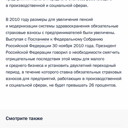
в производственной и социальной сферах.
В 2010 году размеры для увеличения пенсий
и модернизации системы здравоохранения обязательные
страховые взносы с предпринимателей были увеличены.
Выступая с
Посланием
к Федеральному Собранию
Российской Федерации 30 ноября 2010 года, Президент
Российской Федерации говорил о необходимости смягчить
отрицательные последствия этой меры для малого
и среднего бизнеса и установить двухлетний переходный
период, в течение которого ставка обязательных страховых
взносов для предприятий, работающих в производственной
и социальной сферах, не будет превышать 26 процентов.
Смотрите также