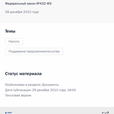
Федеральный закон №432-ФЗ
28 декабря 2010 года
Темы
Налоги
Поддержка предпринимательства
Статус материала
Опубликован в разделе:
Документы
Дата публикации:
29 декабря 2010 года, 18:00
Текстовая версия