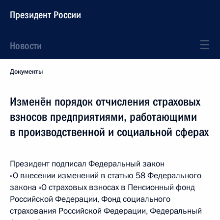
Президент России
Новости
Документы
Изменён порядок отчисления страховых
взносов предприятиями, работающими
в производственной и социальной сферах
Президент подписал Федеральный закон
«О внесении изменений в статью 58 Федерального
закона «О страховых взносах в Пенсионный фонд
Российской Федерации, Фонд социального
страхования Российской Федерации, Федеральный