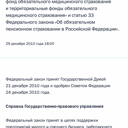
фонд обязательного медицинского страхования
и территориальные фонды обязательного
медицинского страхования» и статью 33
Федерального закона «Об обязательном
пенсионном страховании в Российской Федерации».
29 декабря 2010 года
18:00
Федеральный закон принят Государственной Думой
21 декабря 2010 года и одобрен Советом Федерации
24 декабря 2010 года.
Справка Государственно-правового управления
Федеральный закон принят в целях поддержки
предприятий малого и среднего бизнеса, работающего