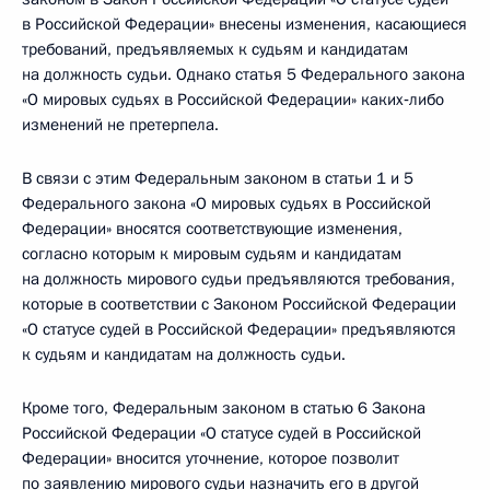
в Российской Федерации» внесены изменения, касающиеся
требований, предъявляемых к судьям и кандидатам
на должность судьи. Однако статья 5 Федерального закона
«О мировых судьях в Российской Федерации» каких‑либо
изменений не претерпела.
В связи с этим Федеральным законом в статьи 1 и 5
Федерального закона «О мировых судьях в Российской
Федерации» вносятся соответствующие изменения,
согласно которым к мировым судьям и кандидатам
на должность мирового судьи предъявляются требования,
которые в соответствии с Законом Российской Федерации
«О статусе судей в Российской Федерации» предъявляются
к судьям и кандидатам на должность судьи.
Кроме того, Федеральным законом в статью 6 Закона
Российской Федерации «О статусе судей в Российской
Федерации» вносится уточнение, которое позволит
по заявлению мирового судьи назначить его в другой