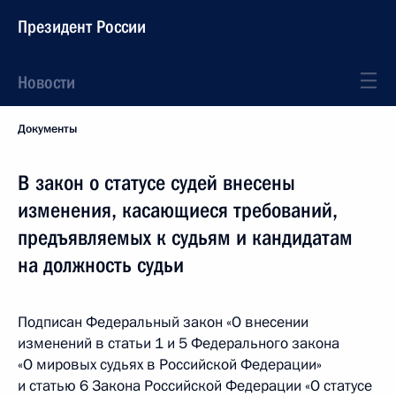
Президент России
Новости
Документы
В закон о статусе судей внесены
изменения, касающиеся требований,
предъявляемых к судьям и кандидатам
на должность судьи
Подписан Федеральный закон «О внесении
изменений в статьи 1 и 5 Федерального закона
«О мировых судьях в Российской Федерации»
и статью 6 Закона Российской Федерации «О статусе