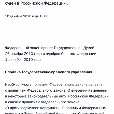
судей в Российской Федерации».
10 декабря 2010 года
10:00
Федеральный закон принят Государственной Думой
26 ноября 2010 года и одобрен Советом Федерации
1 декабря 2010 года.
Справка Государственно-правового управления
Необходимость принятия Федерального закона связана
с принятием Федерального закона «О внесении изменений
в некоторые законодательные акты Российской Федерации
в связи с принятием Федерального закона
«О противодействии коррупции». Указанным Федеральным
законом в Закон Российской Федерации «О статусе судей