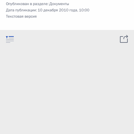
Опубликован в разделе:
Документы
Дата публикации:
10 декабря 2010 года, 10:00
Текстовая версия