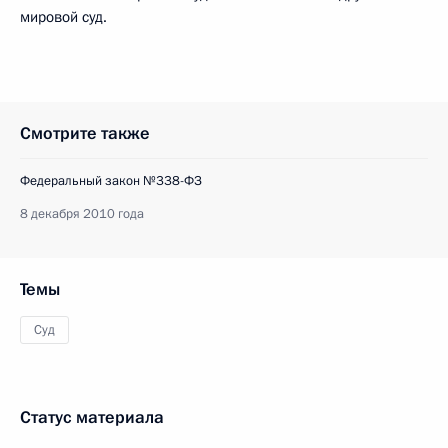
мировой суд.
Смотрите также
Федеральный закон №338-ФЗ
8 декабря 2010 года
Темы
Суд
Статус материала