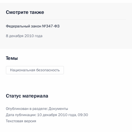
Смотрите также
Федеральный закон №347-ФЗ
8 декабря 2010 года
Темы
Национальная безопасность
Статус материала
Опубликован в разделе:
Документы
Дата публикации:
10 декабря 2010 года, 09:30
Текстовая версия