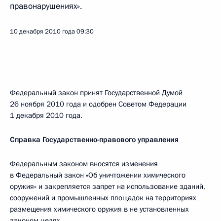
правонарушениях».
10 декабря 2010 года
09:30
Федеральный закон принят Государственной Думой
26 ноября 2010 года и одобрен Советом Федерации
1 декабря 2010 года.
Справка Государственно-правового управления
Федеральным законом вносятся изменения
в Федеральный закон «Об уничтожении химического
оружия» и закрепляется запрет на использование зданий,
сооружений и промышленных площадок на территориях
размещения химического оружия в не установленных
законом целях.