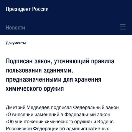
Президент России
Новости
Документы
Подписан закон, уточняющий правила
пользования зданиями,
предназначенными для хранения
химического оружия
Дмитрий Медведев подписал Федеральный закон
«О внесении изменений в Федеральный закон
«Об уничтожении химического оружия» и Кодекс
Российской Федерации об административных