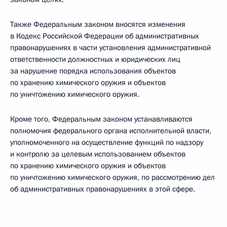
Также Федеральным законом вносятся изменения
в Кодекс Российской Федерации об административных
правонарушениях в части установления административной
ответственности должностных и юридических лиц
за нарушение порядка использования объектов
по хранению химического оружия и объектов
по уничтожению химического оружия.
Кроме того, Федеральным законом устанавливаются
полномочия федерального органа исполнительной власти,
уполномоченного на осуществление функций по надзору
и контролю за целевым использованием объектов
по хранению химического оружия и объектов
по уничтожению химического оружия, по рассмотрению дел
об административных правонарушениях в этой сфере.