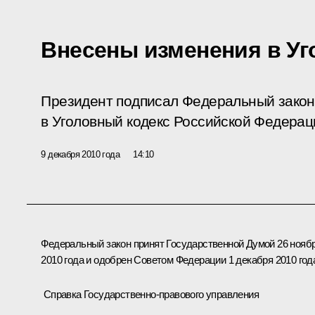
Внесены изменения в Уг
Президент подписал Федеральный закон
в Уголовный кодекс Российской Федерац
9 декабря 2010 года
14:10
Федеральный закон принят Государственной Думой 26 нояб
2010 года и одобрен Советом Федерации 1 декабря 2010 год
Справка Государственно-правового управления