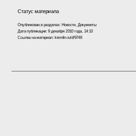
Статус материала
Опубликован в разделах:
Новости
,
Документы
Дата публикации:
9 декабря 2010 года, 14:10
Ссылка на материал:
kremlin.ru/d/9748