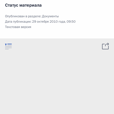
Статус материала
Опубликован в разделе:
Документы
Дата публикации:
29 октября 2010 года, 09:50
Текстовая версия