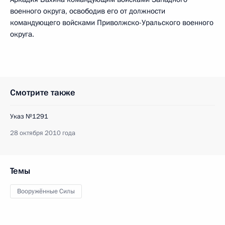
военного округа, освободив его от должности
командующего войсками Приволжско-Уральского военного
округа.
Смотрите также
Указ №1291
28 октября 2010 года
Темы
Вооружённые Силы