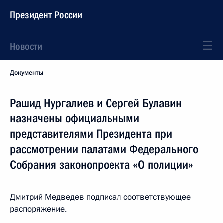
Президент России
Новости
Документы
Рашид Нургалиев и Сергей Булавин
назначены официальными
представителями Президента при
рассмотрении палатами Федерального
Собрания законопроекта «О полиции»
Дмитрий Медведев подписал соответствующее
распоряжение.