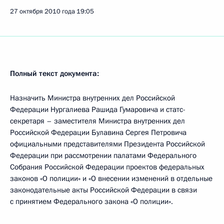
27 октября 2010 года
19:05
Полный текст документа:
Назначить Министра внутренних дел Российской
Федерации Нургалиева Рашида Гумаровича и статс-
секретаря – заместителя Министра внутренних дел
Российской Федерации Булавина Сергея Петровича
официальными представителями Президента Российской
Федерации при рассмотрении палатами Федерального
Собрания Российской Федерации проектов федеральных
законов «О полиции» и «О внесении изменений в отдельные
законодательные акты Российской Федерации в связи
с принятием Федерального закона «О полиции».