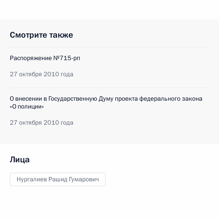
Смотрите также
Распоряжение №715-рп
27 октября 2010 года
О внесении в Государственную Думу проекта федерального закона
«О полиции»
27 октября 2010 года
Лица
Нургалиев Рашид Гумарович