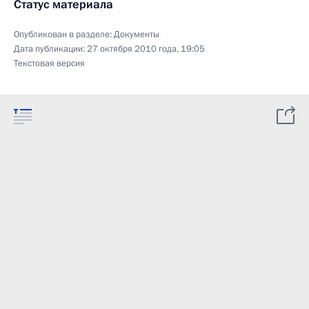
Статус материала
Опубликован в разделе:
Документы
Дата публикации:
27 октября 2010 года, 19:05
Текстовая версия