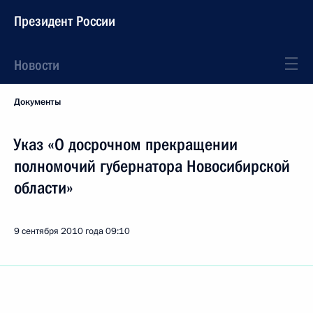
Президент России
Новости
Документы
Указ «О досрочном прекращении
полномочий губернатора Новосибирской
области»
9 сентября 2010 года
09:10