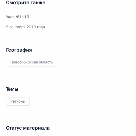
Смотрите также
Указ №1116
9 сентября 2010 года
География
Новосибирская область
Темы
Регионы
Статус материала