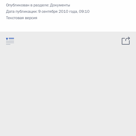
Опубликован в разделе:
Документы
Дата публикации:
9 сентября 2010 года, 09:10
Текстовая версия