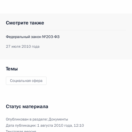
Смотрите также
Федеральный закон №203-ФЗ
27 июля 2010 года
Темы
Социальная сфера
Статус материала
Опубликован в разделе:
Документы
Дата публикации:
1 августа 2010 года, 12:10
Текстовая версия