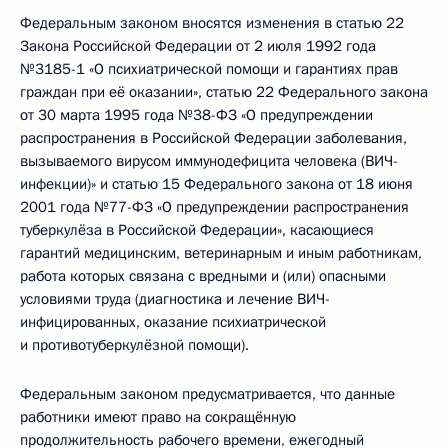
Федеральным законом вносятся изменения в статью 22
Закона Российской Федерации от 2 июля 1992 года
№3185-1 «О психиатрической помощи и гарантиях прав
граждан при её оказании», статью 22 Федерального закона
от 30 марта 1995 года №38-ФЗ «О предупреждении
распространения в Российской Федерации заболевания,
вызываемого вирусом иммунодефицита человека (ВИЧ-
инфекции)» и статью 15 Федерального закона от 18 июня
2001 года №77-ФЗ «О предупреждении распространения
туберкулёза в Российской Федерации», касающиеся
гарантий медицинским, ветеринарным и иным работникам,
работа которых связана с вредными и (или) опасными
условиями труда (диагностика и лечение ВИЧ-
инфицированных, оказание психиатрической
и противотуберкулёзной помощи).
Федеральным законом предусматривается, что данные
работники имеют право на сокращённую
продолжительность рабочего времени, ежегодный