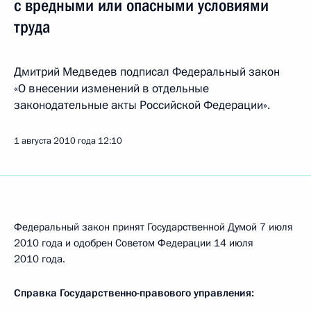
с вредными или опасными условиями
труда
Дмитрий Медведев подписал Федеральный закон
«О внесении изменений в отдельные
законодательные акты Российской Федерации».
1 августа 2010 года
12:10
Федеральный закон принят Государственной Думой 7 июля
2010 года и одобрен Советом Федерации 14 июля
2010 года.
Справка Государственно-правового управления: