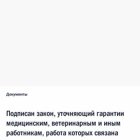
Документы
Подписан закон, уточняющий гарантии
медицинским, ветеринарным и иным
работникам, работа которых связана