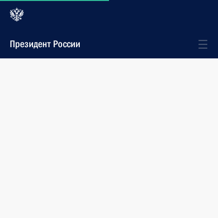
Президент России