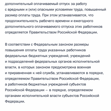
дополнительный оплачиваемый отпуск за работу
с вредными и (или) опасными условиями труда, повышенный
размер оплаты труда. При этом устанавливается, что
продолжительность рабочего времени и ежегодного
дополнительного оплачиваемого отпуска этих работников
определяется Правительством Российской Федерации.
В соответствии с Федеральным законом размеры
повышения оплаты труда указанных работников
федеральных бюджетных учреждений, учреждений
и подразделений федеральных органов исполнительной
власти, в которых законом предусмотрена военная
и приравненная к ней служба, устанавливаются в порядке,
определяемом Правительством Российской Федерации,
а работников бюджетных учреждений субъектов
Российской Федерации – в порядке, определяемом
органами исполнительной власти субъектов Российской
Федерации.