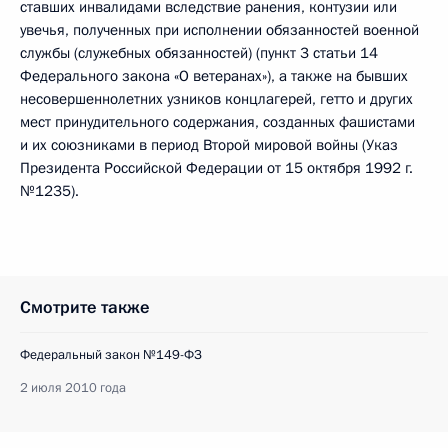
ставших инвалидами вследствие ранения, контузии или
увечья, полученных при исполнении обязанностей военной
службы (служебных обязанностей) (пункт 3 статьи 14
Федерального закона «О ветеранах»), а также на бывших
несовершеннолетних узников концлагерей, гетто и других
мест принудительного содержания, созданных фашистами
и их союзниками в период Второй мировой войны (Указ
Президента Российской Федерации от 15 октября 1992 г.
№1235).
Смотрите также
Федеральный закон №149-ФЗ
2 июля 2010 года