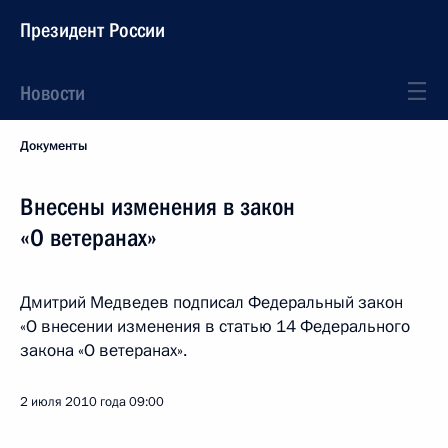
Президент России
Новости
Документы
Внесены изменения в закон
«О ветеранах»
Дмитрий Медведев подписал Федеральный закон
«О внесении изменения в статью 14 Федерального
закона «О ветеранах».
2 июля 2010 года
09:00