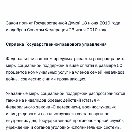
Закон принят Государственной Думой 18 июня 2010 года
и одобрен Советом Федерации 23 июня 2010 года.
Справка Государственно-правового управления
Федеральным законом предусматривается распространить
меры социальной поддержки в виде оплаты в размере 50
процентов коммунальных услуг на членов семей инвалидов
войны, совместно с ними проживающих.
Указанные меры социальной поддержки распространяются
также на инвалидов боевых действий (статья 4
Федерального закона «О ветеранах»), военнослужащих
и лиц рядового и начальствующего состава органов
внутренних дел, Государственной противопожарной службы,
учреждений и органов уголовно-исполнительной системы,