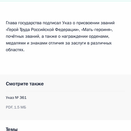
Глава государства подписал Указ о присвоении званий
«Герой Труда Российской Федерации», «Мать-героиня»,
почётных званий, а также о награждении орденами,
медалями и знаками отличия за заслуги в различных
областях.
Смотрите также
Указ № 361
PDF,
1.5 МБ
Темы