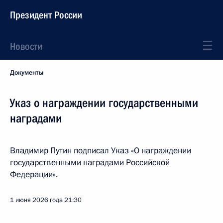
Президент России
Новости
Документы
Указ о награждении государственными
наградами
Владимир Путин подписал Указ «О награждении
государственными наградами Российской
Федерации».
1 июня 2026 года
21:30