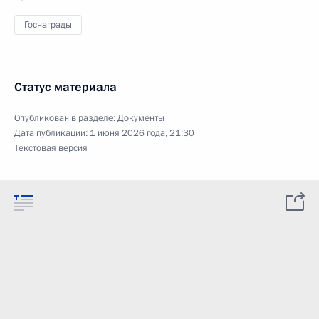
Госнаграды
Статус материала
Опубликован в разделе:
Документы
Дата публикации:
1 июня 2026 года, 21:30
Текстовая версия