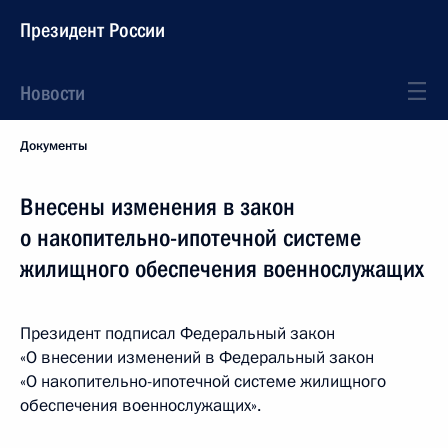
Президент России
Новости
Документы
Внесены изменения в закон
о накопительно-ипотечной системе
жилищного обеспечения военнослужащих
Президент подписал Федеральный закон
«О внесении изменений в Федеральный закон
«О накопительно-ипотечной системе жилищного
обеспечения военнослужащих».