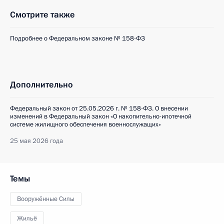
Смотрите также
Подробнее о Федеральном законе № 158-ФЗ
Дополнительно
Федеральный закон от 25.05.2026 г. № 158-ФЗ. О внесении
изменений в Федеральный закон «О накопительно-ипотечной
системе жилищного обеспечения военнослужащих»
25 мая 2026 года
Темы
Вооружённые Силы
Жильё