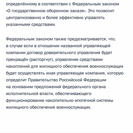
определённому в соответствии с Федеральным законом
«О государственном оборонном заказе». Это позволит
централизованно и более эффективно управлять
указанными средствами.
Федеральным законом также предусматривается, что,
в случае если в отношении названной управляющей
компании договор доверительного управления будет
прекращён (расторгнут), управление средствами
накоплений для жилищного обеспечения военнослужащих
будет осуществлять иная управляющая компания, которую
определит Правительство Российской Федерации
на основании предложений федерального органа
исполнительной власти, обеспечивающего
функционирование накопительно-ипотечной системы
жилищного обеспечения военнослужащих.