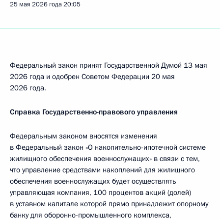
25 мая 2026 года
20:05
Федеральный закон принят Государственной Думой 13 мая
2026 года и одобрен Советом Федерации 20 мая
2026 года.
Справка Государственно-правового управления
Федеральным законом вносятся изменения
в Федеральный закон «О накопительно-ипотечной системе
жилищного обеспечения военнослужащих» в связи с тем,
что управление средствами накоплений для жилищного
обеспечения военнослужащих будет осуществлять
управляющая компания, 100 процентов акций (долей)
в уставном капитале которой прямо принадлежит опорному
банку для оборонно-промышленного комплекса,