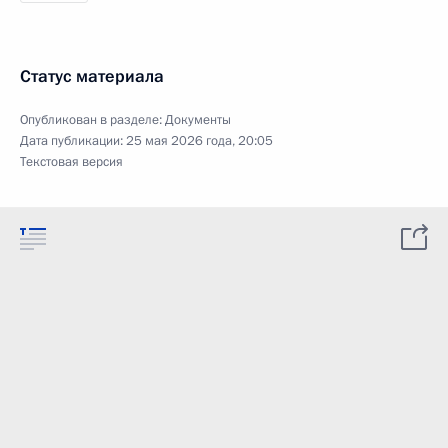
Статус материала
Опубликован в разделе:
Документы
Дата публикации:
25 мая 2026 года, 20:05
Текстовая версия