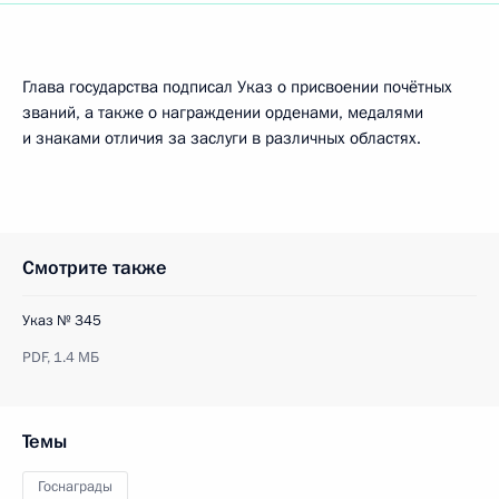
Глава государства подписал Указ о присвоении почётных
званий, а также о награждении орденами, медалями
и знаками отличия за заслуги в различных областях.
Смотрите также
Указ № 345
PDF,
1.4 МБ
Темы
Госнаграды