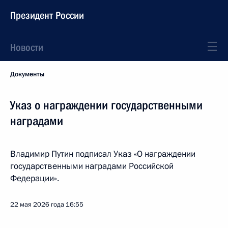
Президент России
Новости
Документы
Указ о награждении государственными
наградами
Владимир Путин подписал Указ «О награждении
государственными наградами Российской
Федерации».
22 мая 2026 года
16:55