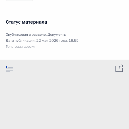
Статус материала
Опубликован в разделе:
Документы
Дата публикации:
22 мая 2026 года, 16:55
Текстовая версия