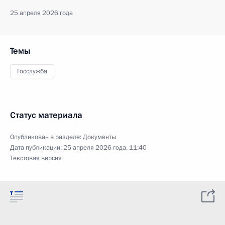
25 апреля 2026 года
Темы
Госслужба
Статус материала
Опубликован в разделе:
Документы
Дата публикации:
25 апреля 2026 года, 11:40
Текстовая версия