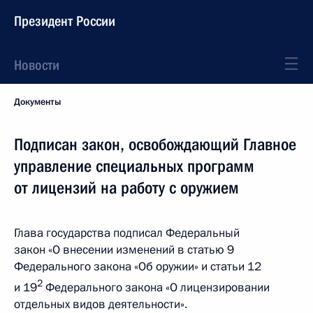
Президент России
Новости
Документы
Подписан закон, освобождающий Главное
управление специальных программ
от лицензий на работу с оружием
Глава государства подписал Федеральный
закон «О внесении изменений в статью 9
Федерального закона «Об оружии» и статьи 12
2
и 19
Федерального закона «О лицензировании
отдельных видов деятельности».