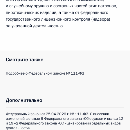
и служебному оружию и составных частей этих патронов,
пиротехнических изделий, а также от федерального
государственного лицензионного контроля (надзора)
за указанной деятельностью.
Смотрите также
Подробнее о Федеральном законе № 111-ФЗ
Дополнительно
Федеральный закон от 25.04.2026 г. № 111-ФЗ. О внесении
изменений в статью 9 Федерального закона «Об оружии» и статьи 12
и 19–2 Федерального закона «О лицензировании отдельных видов
деятельности»