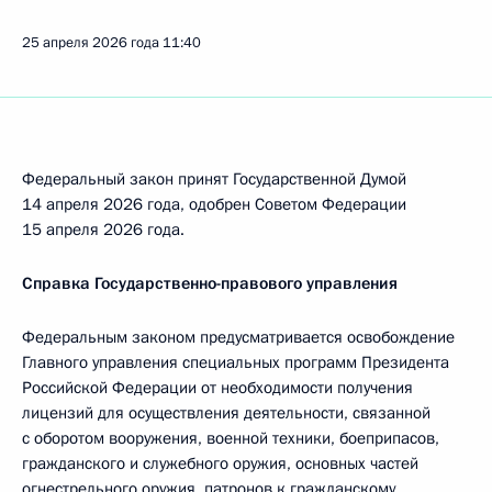
25 апреля 2026 года
11:40
Федеральный закон принят Государственной Думой
14 апреля 2026 года, одобрен Советом Федерации
15 апреля 2026 года.
Справка Государственно-правового управления
Федеральным законом предусматривается освобождение
Главного управления специальных программ Президента
Российской Федерации от необходимости получения
лицензий для осуществления деятельности, связанной
с оборотом вооружения, военной техники, боеприпасов,
гражданского и служебного оружия, основных частей
огнестрельного оружия, патронов к гражданскому