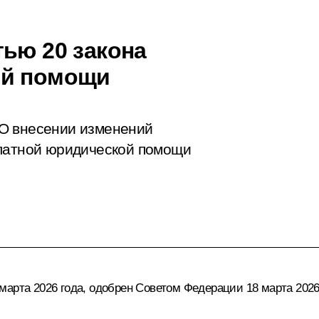
тью 20 закона
ой помощи
О внесении изменений
платной юридической помощи
арта 2026 года, одобрен Советом Федерации 18 марта 2026