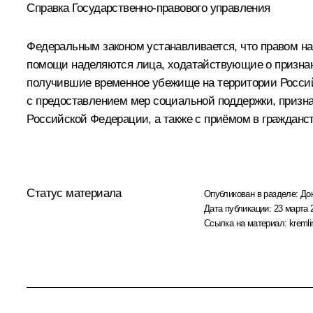
Справка Государственно-правового управления
Федеральным законом устанавливается, что правом н
помощи наделяются лица, ходатайствующие о призна
получившие временное убежище на территории Россий
с предоставлением мер социальной поддержки, призн
Российской Федерации, а также с приёмом в гражданс
Статус материала
Опубликован в разделе:
До
Дата публикации:
23 марта 
Ссылка на материал:
kremli