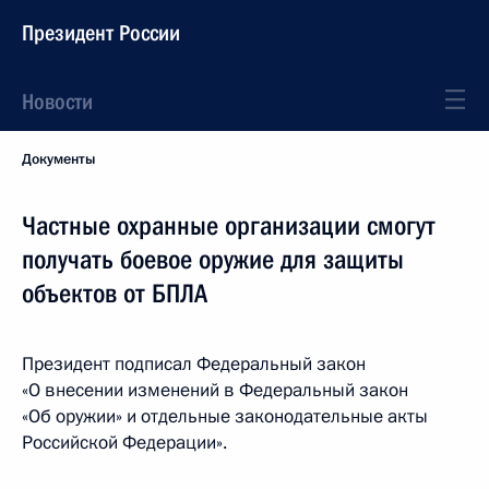
Президент России
Новости
Документы
Частные охранные организации смогут
получать боевое оружие для защиты
объектов от БПЛА
Президент подписал Федеральный закон
«О внесении изменений в Федеральный закон
«Об оружии» и отдельные законодательные акты
Российской Федерации».