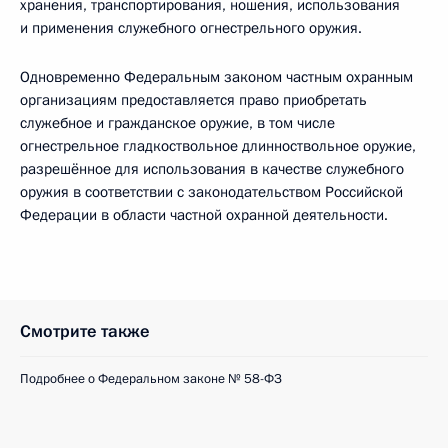
хранения, транспортирования, ношения, использования
и применения служебного огнестрельного оружия.
Одновременно Федеральным законом частным охранным
организациям предоставляется право приобретать
служебное и гражданское оружие, в том числе
огнестрельное гладкоствольное длинноствольное оружие,
разрешённое для использования в качестве служебного
оружия в соответствии с законодательством Российской
Федерации в области частной охранной деятельности.
Смотрите также
Подробнее о Федеральном законе № 58-ФЗ