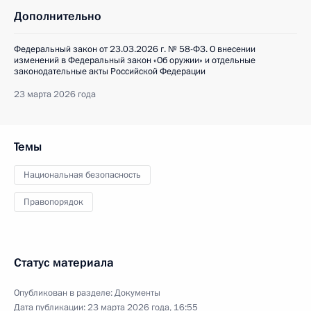
Дополнительно
Федеральный закон от 23.03.2026 г. № 58-ФЗ. О внесении
изменений в Федеральный закон «Об оружии» и отдельные
законодательные акты Российской Федерации
23 марта 2026 года
Темы
Национальная безопасность
Правопорядок
Статус материала
Опубликован в разделе:
Документы
Дата публикации:
23 марта 2026 года, 16:55