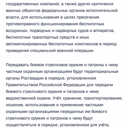
государственных компаний, а также других критически
важных объектов федеральных органов исполнительной
власти, для использования в целях пресечения
противоправного функционирования беспилотных
воздушных, подводных и надводных судов и аппаратов,
беспилотных транспортных средств и иных
автоматизированных беспилотных комплексов в период
проведения специальной военной операции.
Передавать боевое стрелковое оружие и патроны к нему
частным охранным организациям будут территориальные
органы Росгвардии в порядке, установленном
Правительством Российской Федерации для передачи
боевого стрелкового оружия и патронов к нему
ведомственной охране. Учёт, хранение, транспортирование,
ношение, использование и применение частными
охранными организациями переданных им боевого
стрелкового оружия и патронов к нему будут
осуществляться в порядке, установленном для учёта,