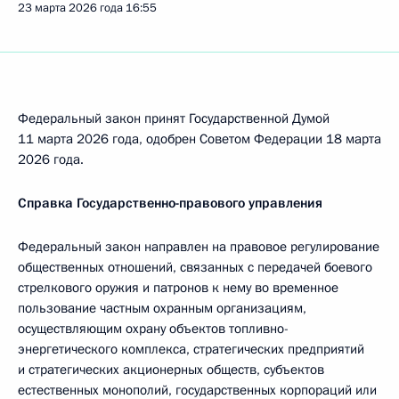
23 марта 2026 года
16:55
Федеральный закон принят Государственной Думой
11 марта 2026 года, одобрен Советом Федерации 18 марта
2026 года.
Справка Государственно-правового управления
Федеральный закон направлен на правовое регулирование
общественных отношений, связанных с передачей боевого
стрелкового оружия и патронов к нему во временное
пользование частным охранным организациям,
осуществляющим охрану объектов топливно-
энергетического комплекса, стратегических предприятий
и стратегических акционерных обществ, субъектов
естественных монополий, государственных корпораций или