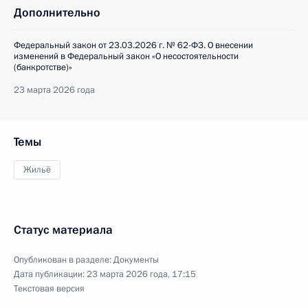
Дополнительно
Федеральный закон от 23.03.2026 г. № 62-ФЗ. О внесении
изменений в Федеральный закон «О несостоятельности
(банкротстве)»
23 марта 2026 года
Темы
Жильё
Статус материала
Опубликован в разделе:
Документы
Дата публикации:
23 марта 2026 года, 17:15
Текстовая версия