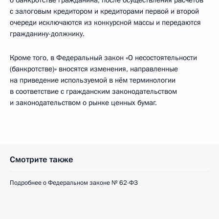
о банкротстве гражданина, после осуществления расчётов
с залоговым кредитором и кредиторами первой и второй
очереди исключаются из конкурсной массы и передаются
гражданину-должнику.
Кроме того, в Федеральный закон «О несостоятельности
(банкротстве)» вносятся изменения, направленные
на приведение используемой в нём терминологии
в соответствие с гражданским законодательством
и законодательством о рынке ценных бумаг.
Смотрите также
Подробнее о Федеральном законе № 62-ФЗ