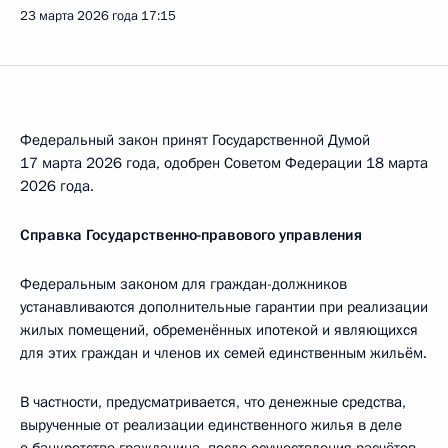
23 марта 2026 года
17:15
Федеральный закон принят Государственной Думой
17 марта 2026 года, одобрен Советом Федерации 18 марта
2026 года.
Справка Государственно-правового управления
Федеральным законом для граждан-должников
устанавливаются дополнительные гарантии при реализации
жилых помещений, обременённых ипотекой и являющихся
для этих граждан и членов их семей единственным жильём.
В частности, предусматривается, что денежные средства,
вырученные от реализации единственного жилья в деле