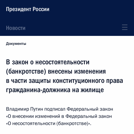
Президент России
Новости
Документы
В закон о несостоятельности
(банкротстве) внесены изменения
в части защиты конституционного права
гражданина-должника на жилище
Владимир Путин подписал Федеральный закон
«О внесении изменений в Федеральный закон
«О несостоятельности (банкротстве)».