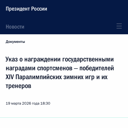
Президент России
Новости
Документы
Указ о награждении государственными
наградами спортсменов ‒ победителей
XIV Паралимпийских зимних игр и их
тренеров
19 марта 2026 года
18:30