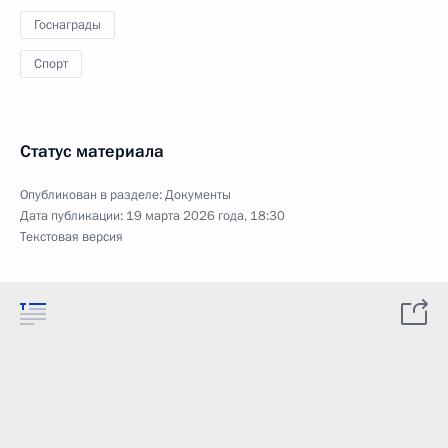
Госнаграды
Спорт
Статус материала
Опубликован в разделе:
Документы
Дата публикации:
19 марта 2026 года, 18:30
Текстовая версия