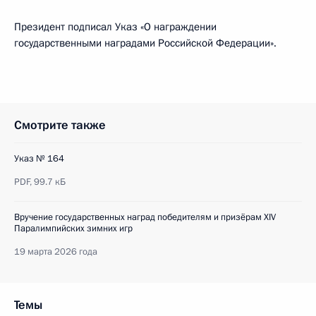
Президент подписал Указ «О награждении
государственными наградами Российской Федерации».
Смотрите также
Указ № 164
PDF,
99.7 кБ
Вручение государственных наград победителям и призёрам ХIV
Паралимпийских зимних игр
19 марта 2026 года
Темы