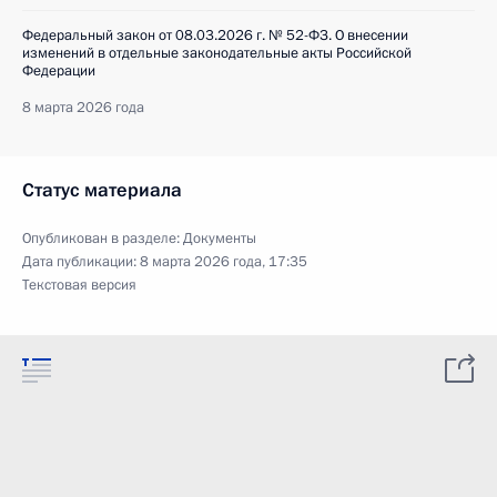
Федеральный закон от 08.03.2026 г. № 52-ФЗ. О внесении
изменений в отдельные законодательные акты Российской
Федерации
8 марта 2026 года
Статус материала
Опубликован в разделе:
Документы
Дата публикации:
8 марта 2026 года, 17:35
Текстовая версия