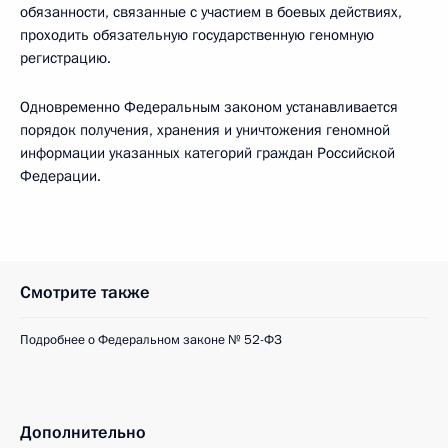
обязанности, связанные с участием в боевых действиях,
проходить обязательную государственную геномную
регистрацию.
Одновременно Федеральным законом устанавливается
порядок получения, хранения и уничтожения геномной
информации указанных категорий граждан Российской
Федерации.
Смотрите также
Подробнее о Федеральном законе № 52-ФЗ
Дополнительно