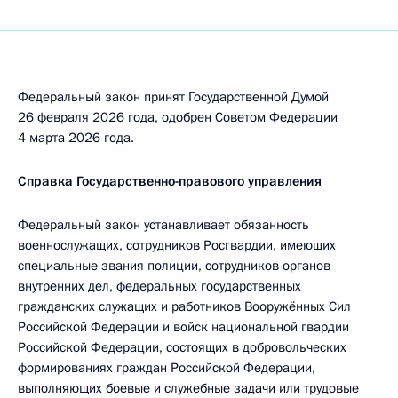
Федеральный закон принят Государственной Думой
26 февраля 2026 года, одобрен Советом Федерации
4 марта 2026 года.
Справка Государственно-правового управления
Федеральный закон устанавливает обязанность
военнослужащих, сотрудников Росгвардии, имеющих
специальные звания полиции, сотрудников органов
внутренних дел, федеральных государственных
гражданских служащих и работников Вооружённых Сил
Российской Федерации и войск национальной гвардии
Российской Федерации, состоящих в добровольческих
формированиях граждан Российской Федерации,
выполняющих боевые и служебные задачи или трудовые