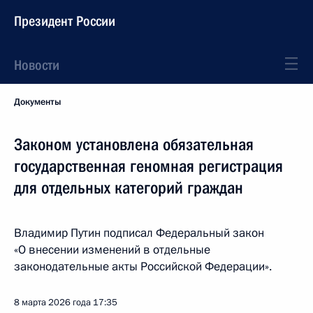
Президент России
Новости
Документы
Законом установлена обязательная
государственная геномная регистрация
для отдельных категорий граждан
Владимир Путин подписал Федеральный закон
«О внесении изменений в отдельные
законодательные акты Российской Федерации».
8 марта 2026 года
17:35