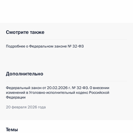
Смотрите также
Подробнее о Федеральном законе № 32-ФЗ
Дополнительно
Федеральный закон от 20.02.2026 г. № 32-ФЗ. О внесении
изменений в Уголовно-исполнительный кодекс Российской
Федерации
20 февраля 2026 года
Темы