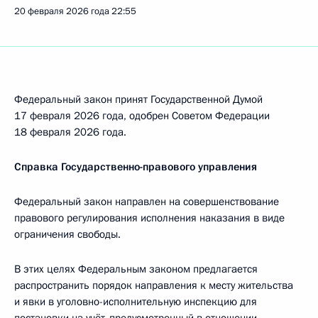
20 февраля 2026 года
22:55
Федеральный закон принят Государственной Думой
17 февраля 2026 года, одобрен Советом Федерации
18 февраля 2026 года.
Справка Государственно-правового управления
Федеральный закон направлен на совершенствование
правового регулирования исполнения наказания в виде
ограничения свободы.
В этих целях Федеральным законом предлагается
распространить порядок направления к месту жительства
и явки в уголовно-исполнительную инспекцию для