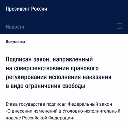
Президент России
Новости
Документы
Подписан закон, направленный
на совершенствование правового
регулирования исполнения наказания
в виде ограничения свободы
Глава государства подписал Федеральный закон
«О внесении изменений в Уголовно-исполнительный
кодекс Российской Федерации».