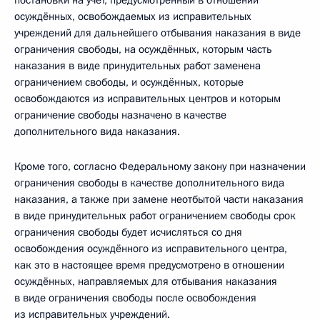
постановки на учёт, предусмотренный в отношении
осуждённых, освобождаемых из исправительных
учреждений для дальнейшего отбывания наказания в виде
ограничения свободы, на осуждённых, которым часть
наказания в виде принудительных работ заменена
ограничением свободы, и осуждённых, которые
освобождаются из исправительных центров и которым
ограничение свободы назначено в качестве
дополнительного вида наказания.
Кроме того, согласно Федеральному закону при назначении
ограничения свободы в качестве дополнительного вида
наказания, а также при замене неотбытой части наказания
в виде принудительных работ ограничением свободы срок
ограничения свободы будет исчисляться со дня
освобождения осуждённого из исправительного центра,
как это в настоящее время предусмотрено в отношении
осуждённых, направляемых для отбывания наказания
в виде ограничения свободы после освобождения
из исправительных учреждений.