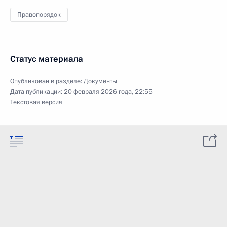
Правопорядок
Статус материала
Опубликован в разделе:
Документы
Дата публикации:
20 февраля 2026 года, 22:55
Текстовая версия