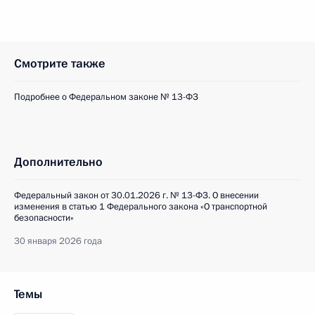
Смотрите также
Подробнее о Федеральном законе № 13-ФЗ
Дополнительно
Федеральный закон от 30.01.2026 г. № 13-ФЗ. О внесении
изменения в статью 1 Федерального закона «О транспортной
безопасности»
30 января 2026 года
Темы