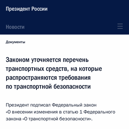
Президент России
Новости
Документы
Законом уточняется перечень
транспортных средств, на которые
распространяются требования
по транспортной безопасности
Президент подписал Федеральный закон
«О внесении изменения в статью 1 Федерального
закона «О транспортной безопасности».