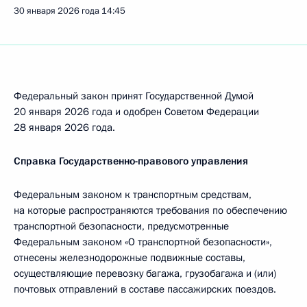
30 января 2026 года
14:45
Федеральный закон принят Государственной Думой
20 января 2026 года и одобрен Советом Федерации
28 января 2026 года.
Справка Государственно-правового управления
Федеральным законом к транспортным средствам,
на которые распространяются требования по обеспечению
транспортной безопасности, предусмотренные
Федеральным законом «О транспортной безопасности»,
отнесены железнодорожные подвижные составы,
осуществляющие перевозку багажа, грузобагажа и (или)
почтовых отправлений в составе пассажирских поездов.