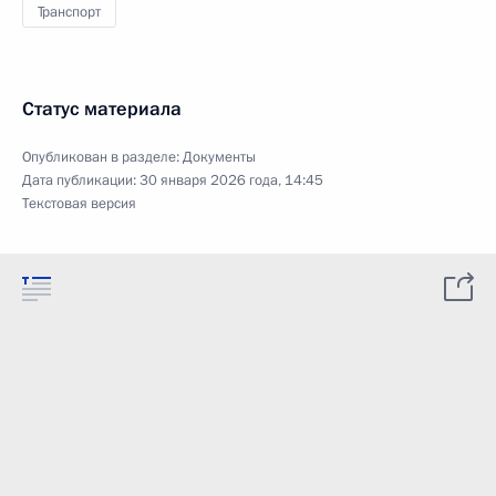
Транспорт
Статус материала
Опубликован в разделе:
Документы
Дата публикации:
30 января 2026 года, 14:45
Текстовая версия