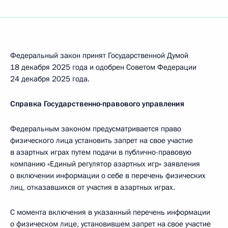
Федеральный закон принят Государственной Думой
18 декабря 2025 года и одобрен Советом Федерации
24 декабря 2025 года.
Справка Государственно-правового управления
Федеральным законом предусматривается право
физического лица установить запрет на свое участие
в азартных играх путем подачи в публично-правовую
компанию «Единый регулятор азартных игр» заявления
о включении информации о себе в перечень физических
лиц, отказавшихся от участия в азартных играх.
С момента включения в указанный перечень информации
о физическом лице, установившем запрет на свое участие