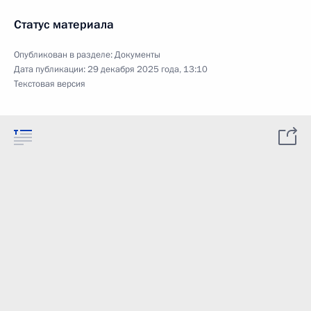
Статус материала
Опубликован в разделе:
Документы
Дата публикации:
29 декабря 2025 года, 13:10
Текстовая версия