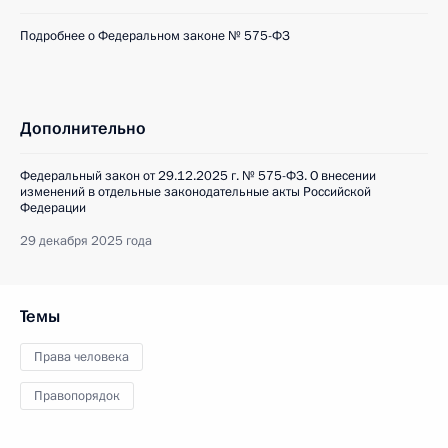
Подробнее о Федеральном законе № 575-ФЗ
Дополнительно
Федеральный закон от 29.12.2025 г. № 575-ФЗ. О внесении
изменений в отдельные законодательные акты Российской
Федерации
29 декабря 2025 года
Темы
Права человека
Правопорядок