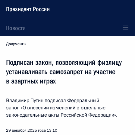
Президент России
Новости
Документы
Подписан закон, позволяющий физлицу
устанавливать самозапрет на участие
в азартных играх
Владимир Путин подписал Федеральный
закон «О внесении изменений в отдельные
законодательные акты Российской Федерации».
29 декабря 2025 года
13:10