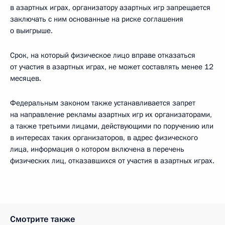
в азартных играх, организатору азартных игр запрещается
заключать с ним основанные на риске соглашения
о выигрыше.
Срок, на который физическое лицо вправе отказаться
от участия в азартных играх, не может составлять менее 12
месяцев.
Федеральным законом также устанавливается запрет
на направление рекламы азартных игр их организаторами,
а также третьими лицами, действующими по поручению или
в интересах таких организаторов, в адрес физического
лица, информация о котором включена в перечень
физических лиц, отказавшихся от участия в азартных играх.
Смотрите также