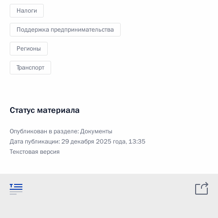
Налоги
Поддержка предпринимательства
Регионы
Транспорт
Статус материала
Опубликован в разделе:
Документы
Дата публикации:
29 декабря 2025 года, 13:35
Текстовая версия