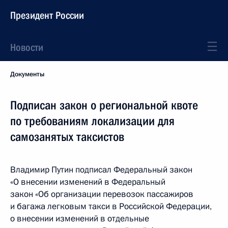
Президент России
Новости
Документы
Подписан закон о региональной квоте
по требованиям локализации для
самозанятых таксистов
Владимир Путин подписал Федеральный закон
«О внесении изменений в Федеральный
закон «Об организации перевозок пассажиров
и багажа легковым такси в Российской Федерации,
о внесении изменений в отдельные