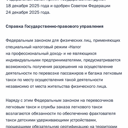
18 декабря 2025 года и одобрен Советом Федерации
24 декабря 2025 года.
Справка Государственно-правового управления
Федеральным законом для физических лиц, применяющих
специальный налоговый режим «Налог
на профессиональный доход» и не являющихся
индивидуальными предпринимателями, предусматривается
возможность получения разрешения на осуществление
деятельности по перевозке пассажиров и багажа легковым
такси по месту осуществления такой деятельности
независимо от места жительства физического лица.
Наряду с этим Федеральным законом на перевозчиков
легковым такси и службы заказа легкового такси
возлагаются обязанности по обеспечению фрахтователя
такси детскими удерживающими устройствами,
прошедшими обязательную сертификацию на территории