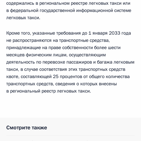
содержались в региональном реестре легковых такси или
в федеральной государственной информационной системе
легковых такси.
Кроме того, указанные требования до 1 января 2033 года
не распространяются на транспортные средства,
принадлежащие на праве собственности более шести
месяцев физическим лицам, осуществляющим
деятельность по перевозке пассажиров и багажа легковым
такси, в случае соответствия этих транспортных средств
квоте, составляющей 25 процентов от общего количества
транспортных средств, сведения о которых внесены
в региональный реестр легковых такси.
Смотрите также