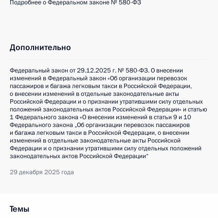
Подробнее о Федеральном законе № 580-ФЗ
Дополнительно
Федеральный закон от 29.12.2025 г. № 580-ФЗ. О внесении
изменений в Федеральный закон «Об организации перевозок
пассажиров и багажа легковым такси в Российской Федерации,
о внесении изменений в отдельные законодательные акты
Российской Федерации и о признании утратившими силу отдельных
положений законодательных актов Российской Федерации» и статью
1 Федерального закона «О внесении изменений в статьи 9 и 10
Федерального закона „Об организации перевозок пассажиров
и багажа легковым такси в Российской Федерации, о внесении
изменений в отдельные законодательные акты Российской
Федерации и о признании утратившими силу отдельных положений
законодательных актов Российской Федерации“
29 декабря 2025 года
Темы