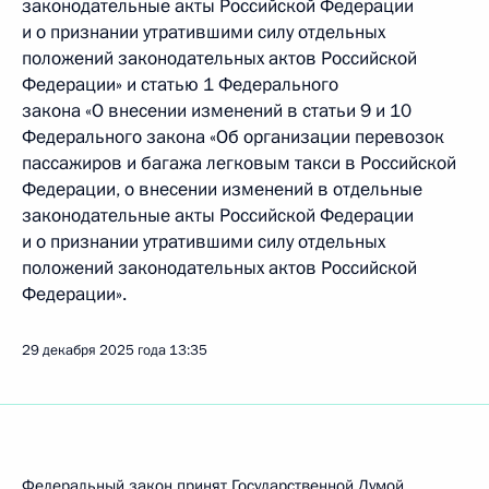
законодательные акты Российской Федерации
и о признании утратившими силу отдельных
положений законодательных актов Российской
Федерации» и статью 1 Федерального
закона «О внесении изменений в статьи 9 и 10
Федерального закона «Об организации перевозок
пассажиров и багажа легковым такси в Российской
Федерации, о внесении изменений в отдельные
законодательные акты Российской Федерации
и о признании утратившими силу отдельных
положений законодательных актов Российской
Федерации».
29 декабря 2025 года
13:35
Федеральный закон принят Государственной Думой