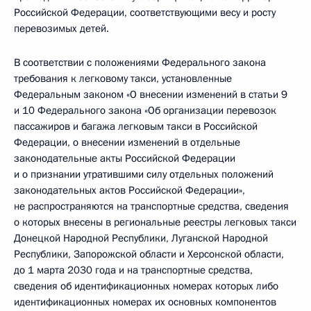
Российской Федерации, соответствующими весу и росту
перевозимых детей.
В соответствии с положениями Федерального закона
требования к легковому такси, установленные
Федеральным законом «О внесении изменений в статьи 9
и 10 Федерального закона «Об организации перевозок
пассажиров и багажа легковым такси в Российской
Федерации, о внесении изменений в отдельные
законодательные акты Российской Федерации
и о признании утратившими силу отдельных положений
законодательных актов Российской Федерации»,
не распространяются на транспортные средства, сведения
о которых внесены в региональные реестры легковых такси
Донецкой Народной Республики, Луганской Народной
Республики, Запорожской области и Херсонской области,
до 1 марта 2030 года и на транспортные средства,
сведения об идентификационных номерах которых либо
идентификационных номерах их основных компонентов