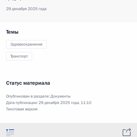
29 декабря 2025 года
Темы
Здравоохранение
Транспорт
Статус материала
Опубликован в разделе:
Документы
Дата публикации:
29 декабря 2025 года, 11:10
Текстовая версия