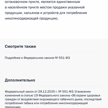
остановочном пункте, является единственным
в населённом пункте местом продажи указанной
продукции, кальянов и устройств для потребления
никотинсодержащей продукции).
Смотрите также
Подробнее о Федеральном законе № 551-ФЗ
Дополнительно
Федеральный закон от 29.12.2025 г. № 551-ФЗ. О внесении
изменения в статью 19 Федерального закона «Об охране здоровья
граждан от воздействия окружающего табачного дыма, последствий
потребления табака или потребления никотинсодержащей
продукции»