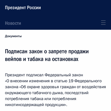
Президент России
Новости
Документы
Подписан закон о запрете продажи
вейпов и табака на остановках
Президент подписал Федеральный закон
«О внесении изменения в статью 19 Федерального
закона «Об охране здоровья граждан от воздействия
окружающего табачного дыма, последствий
потребления табака или потребления
никотинсодержащей продукции».