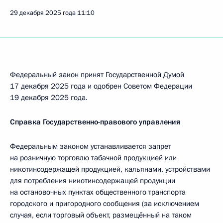
29 декабря 2025 года
11:10
Федеральный закон принят Государственной Думой
17 декабря 2025 года и одобрен Советом Федерации
19 декабря 2025 года.
Справка Государственно-правового управления
Федеральным законом устанавливается запрет
на розничную торговлю табачной продукцией или
никотинсодержащей продукцией, кальянами, устройствами
для потребления никотинсодержащей продукции
на остановочных пунктах общественного транспорта
городского и пригородного сообщения (за исключением
случая, если торговый объект, размещённый на таком