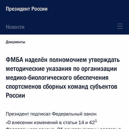
Президент России
Новости
Документы
ФМБА наделён полномочием утверждать
методические указания по организации
медико-биологического обеспечения
спортсменов сборных команд субъектов
России
Президент подписал Федеральный закон
1
«О внесении изменений в статьи 14 и 42