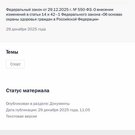
Федеральный закон от 29.12.2025 г. № 550-ФЗ. О внесении
изменений в статьи 14 и 42–1 Федерального закона «Об основах
охраны здоровья граждан в Российской Федерации»
29 декабря 2025 года
Темы
Спорт
Статус материала
Опубликован в разделе:
Документы
Дата публикации:
29 декабря 2025 года, 11:05
Текстовая версия