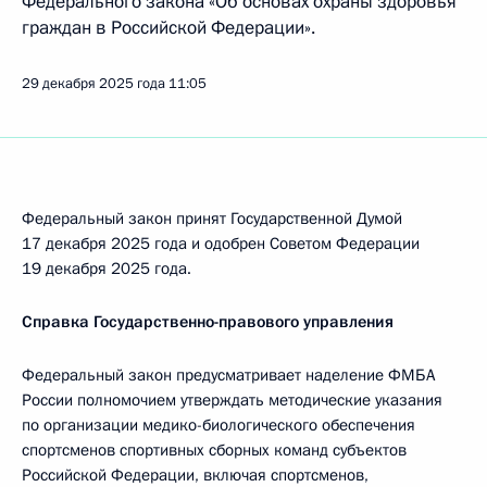
Федерального закона «Об основах охраны здоровья
граждан в Российской Федерации».
29 декабря 2025 года
11:05
Федеральный закон принят Государственной Думой
17 декабря 2025 года и одобрен Советом Федерации
19 декабря 2025 года.
Справка Государственно-правового управления
Федеральный закон предусматривает наделение ФМБА
России полномочием утверждать методические указания
по организации медико-биологического обеспечения
спортсменов спортивных сборных команд субъектов
Российской Федерации, включая спортсменов,