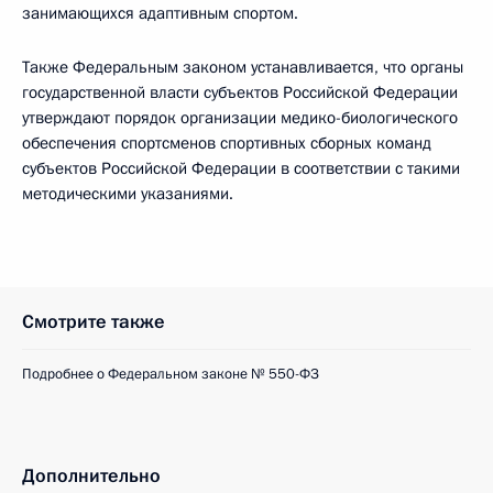
занимающихся адаптивным спортом.
Также Федеральным законом устанавливается, что органы
государственной власти субъектов Российской Федерации
утверждают порядок организации медико-биологического
обеспечения спортсменов спортивных сборных команд
субъектов Российской Федерации в соответствии с такими
методическими указаниями.
Смотрите также
Подробнее о Федеральном законе № 550-ФЗ
Дополнительно