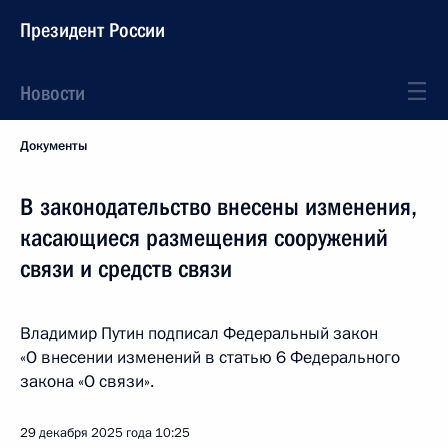
Президент России
Новости
Документы
В законодательство внесены изменения,
касающиеся размещения сооружений
связи и средств связи
Владимир Путин подписал Федеральный закон
«О внесении изменений в статью 6 Федерального
закона «О связи».
29 декабря 2025 года
10:25