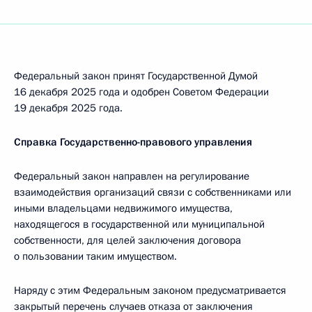
Федеральный закон принят Государственной Думой
16 декабря 2025 года и одобрен Советом Федерации
19 декабря 2025 года.
Справка Государственно-правового управления
Федеральный закон направлен на регулирование
взаимодействия организаций связи с собственниками или
иными владельцами недвижимого имущества,
находящегося в государственной или муниципальной
собственности, для целей заключения договора
о пользовании таким имуществом.
Наряду с этим Федеральным законом предусматривается
закрытый перечень случаев отказа от заключения