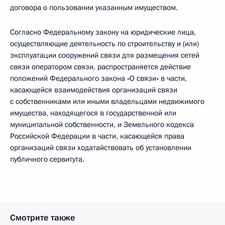
договора о пользовании указанным имуществом.
Согласно Федеральному закону на юридические лица,
осуществляющие деятельность по строительству и (или)
эксплуатации сооружений связи для размещения сетей
связи оператором связи, распространяется действие
положений Федерального закона «О связи» в части,
касающейся взаимодействия организаций связи
с собственниками или иными владельцами недвижимого
имущества, находящегося в государственной или
муниципальной собственности, и Земельного кодекса
Российской Федерации в части, касающейся права
организаций связи ходатайствовать об установлении
публичного сервитута.
Смотрите также