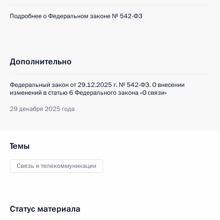
Подробнее о Федеральном законе № 542-ФЗ
Дополнительно
Федеральный закон от 29.12.2025 г. № 542-ФЗ. О внесении
изменений в статью 6 Федерального закона «О связи»
29 декабря 2025 года
Темы
Связь и телекоммуникации
Статус материала