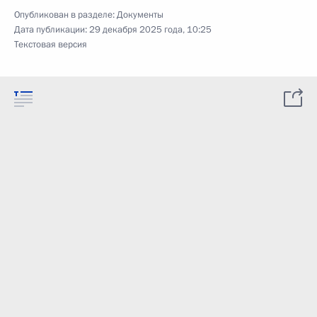
Опубликован в разделе:
Документы
Дата публикации:
29 декабря 2025 года, 10:25
Текстовая версия