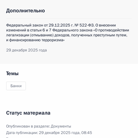
Дополнительно
Федеральный закон от 29.12.2025 г. № 522-ФЗ. О внесении
изменений в статьи 6 и 7 Федерального закона «О противодействии
легализации (отмыванию) доходов, полученных преступным путем,
и финансированию терроризма»
29 декабря 2025 года
Темы
Банки
Статус материала
Опубликован в разделе:
Документы
Дата публикации:
29 декабря 2025 года, 08:45