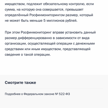
имуществом, подлежит обязательному контролю, если
сумма, на которую она совершается, превышает
определённый Росфинмониторингом размер, который
не может быть меньше 5 миллионов рублей.
При этом Росфинмониторинг вправе установить данный
размер дифференцированно в зависимости от вида
организации, осуществляющей операции с денежными
средствами или иным имуществом, представляющей
сведения о такой операции.
Смотрите также
Подробнее о Федеральном законе № 522-ФЗ