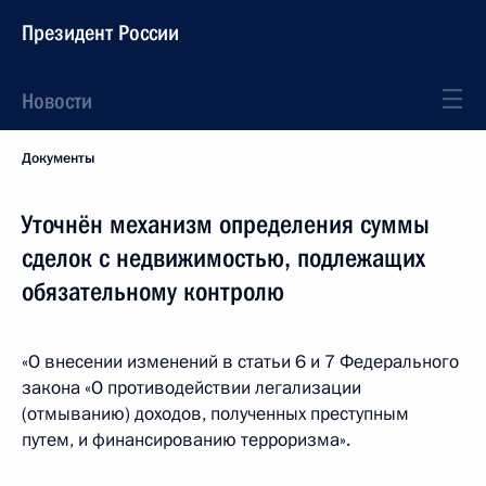
Президент России
Новости
Документы
Уточнён механизм определения суммы
сделок с недвижимостью, подлежащих
обязательному контролю
«О внесении изменений в статьи 6 и 7 Федерального
закона «О противодействии легализации
(отмыванию) доходов, полученных преступным
путем, и финансированию терроризма».