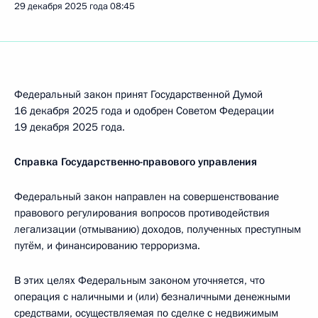
29 декабря 2025 года
08:45
Федеральный закон принят Государственной Думой
16 декабря 2025 года и одобрен Советом Федерации
19 декабря 2025 года.
Справка Государственно-правового управления
Федеральный закон направлен на совершенствование
правового регулирования вопросов противодействия
легализации (отмыванию) доходов, полученных преступным
путём, и финансированию терроризма.
В этих целях Федеральным законом уточняется, что
операция c наличными и (или) безналичными денежными
средствами, осуществляемая по сделке с недвижимым