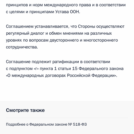
принципов и норм международного права и в соответствии
с целями и принципами Устава ООН.
Соглашением устанавливается, что Стороны осуществляют
регулярный диалог и обмен мнениями на различных
уровнях по вопросам двустороннего и многостороннего
сотрудничества.
Соглашение подлежит ратификации в соответствии
с подпунктом «г» пункта 1 статьи 15 Федерального закона
«О международных договорах Российской Федерации».
Смотрите также
Подробнее о Федеральном законе № 518-ФЗ