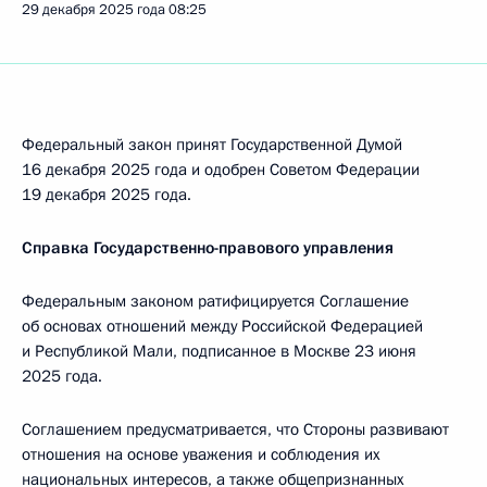
29 декабря 2025 года
08:25
Федеральный закон принят Государственной Думой
16 декабря 2025 года и одобрен Советом Федерации
19 декабря 2025 года.
Справка Государственно-правового управления
Федеральным законом ратифицируется Соглашение
об основах отношений между Российской Федерацией
и Республикой Мали, подписанное в Москве 23 июня
2025 года.
Соглашением предусматривается, что Стороны развивают
отношения на основе уважения и соблюдения их
национальных интересов, a также общепризнанных