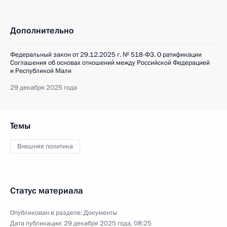
Дополнительно
Федеральный закон от 29.12.2025 г. № 518-ФЗ. О ратификации
Соглашения об основах отношений между Российской Федерацией
и Республикой Мали
29 декабря 2025 года
Темы
Внешняя политика
Статус материала
Опубликован в разделе:
Документы
Дата публикации:
29 декабря 2025 года, 08:25