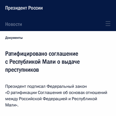
Президент России
Новости
Документы
Ратифицировано соглашение
с Республикой Мали о выдаче
преступников
Президент подписал Федеральный закон
«О ратификации Соглашения об основах отношений
между Российской Федерацией и Республикой
Мали».