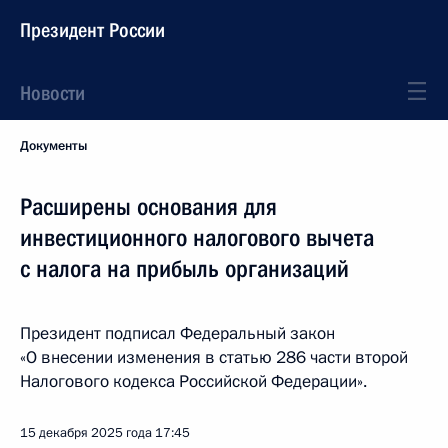
Президент России
Новости
Документы
Расширены основания для
инвестиционного налогового вычета
с налога на прибыль организаций
Президент подписал Федеральный закон
«О внесении изменения в статью 286 части второй
Налогового кодекса Российской Федерации».
15 декабря 2025 года
17:45