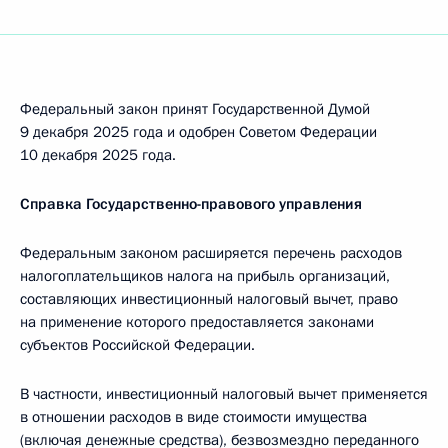
Федеральный закон принят Государственной Думой
9 декабря 2025 года и одобрен Советом Федерации
10 декабря 2025 года.
Справка Государственно-правового управления
Федеральным законом расширяется перечень расходов
налогоплательщиков налога на прибыль организаций,
составляющих инвестиционный налоговый вычет, право
на применение которого предоставляется законами
субъектов Российской Федерации.
В частности, инвестиционный налоговый вычет применяется
в отношении расходов в виде стоимости имущества
(включая денежные средства), безвозмездно переданного