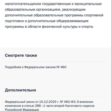
налогоплательщиком государственным и муниципальным
образовательным организациям, реализующим
дополнительные образовательные программы спортивной
подготовки и дополнительные общеразвивающие
программы в области физической культуры и спорта.
Смотрите также
Подробнее о Федеральном законе № 460
Дополнительно
Федеральный закон от 15.12.2025 г. № 460-ФЗ. О внесении
изменения в статью 286–1 части второй Налогового кодекса
Российской Федерации