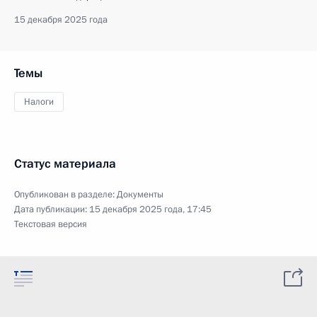
15 декабря 2025 года
Темы
Налоги
Статус материала
Опубликован в разделе:
Документы
Дата публикации:
15 декабря 2025 года, 17:45
Текстовая версия