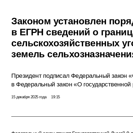
Законом установлен поря
в ЕГРН сведений о границ
сельскохозяйственных уг
земель сельхозназначени
Президент подписал Федеральный закон «
в Федеральный закон «О государственной
15 декабря 2025 года
19:15