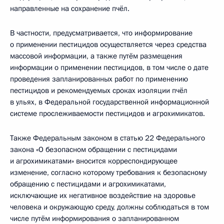
направленные на сохранение пчёл.
B частности, предусматривается, что информирование
о применении пестицидов осуществляется через средства
массовой информации, а также путём размещения
информации о применении пестицидов, в том числе о дате
проведения запланированных работ по применению
пестицидов и рекомендуемых сроках изоляции пчёл
в ульях, в Федеральной государственной информационной
системе прослеживаемости пестицидов и агрохимикатов.
Также Федеральным законом в статью 22 Федерального
закона «О безопасном обращении с пестицидами
и агрохимикатами» вносится корреспондирующее
изменение, согласно которому требования к безопасному
обращению с пестицидами и агрохимикатами,
исключающие их негативное воздействие на здоровье
человека и окружающую среду, должны соблюдаться в том
числе путём информирования о запланированном