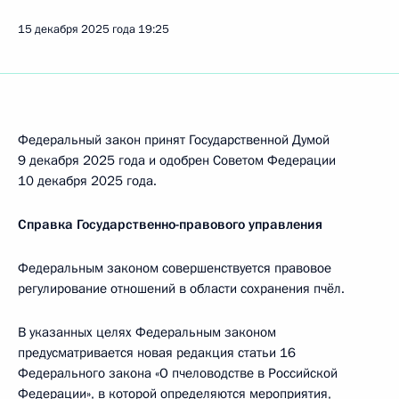
15 декабря 2025 года
19:25
Федеральный закон принят Государственной Думой
9 декабря 2025 года и одобрен Советом Федерации
10 декабря 2025 года.
Справка Государственно-правового управления
Федеральным законом совершенствуется правовое
регулирование отношений в области сохранения пчёл.
В указанных целях Федеральным законом
предусматривается новая редакция статьи 16
Федерального закона «О пчеловодстве в Российской
Федерации», в которой определяются мероприятия,