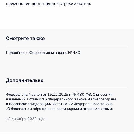
применении пестицидов и агрохимикатов.
Смотрите также
Подробнее о Федеральном законе № 480
Дополнительно
Федеральный закон от 15.12.2025 г. № 480-ФЗ. О внесении
изменений в статью 16 Федерального закона «О пчеловодстве
в Российской Федерации» и статью 22 Федерального закона
«О безопасном обращении с пестицидами и агрохимикатами»
15 декабря 2025 года