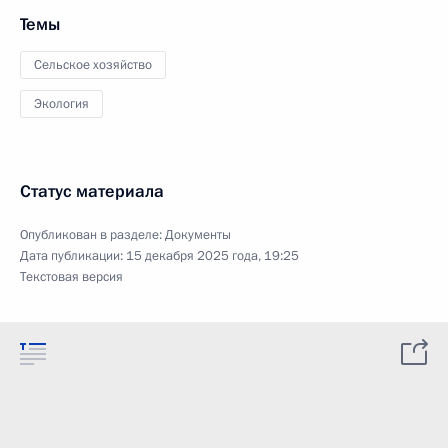
Темы
Сельское хозяйство
Экология
Статус материала
Опубликован в разделе:
Документы
Дата публикации:
15 декабря 2025 года, 19:25
Текстовая версия