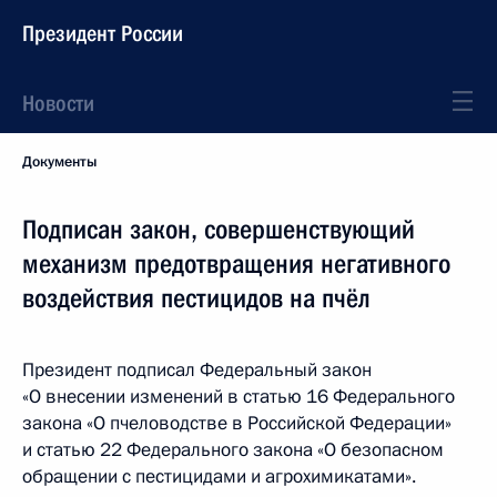
Президент России
Новости
Документы
Подписан закон, совершенствующий
механизм предотвращения негативного
воздействия пестицидов на пчёл
Президент подписал Федеральный закон
«О внесении изменений в статью 16 Федерального
закона «О пчеловодстве в Российской Федерации»
и статью 22 Федерального закона «О безопасном
обращении с пестицидами и агрохимикатами».