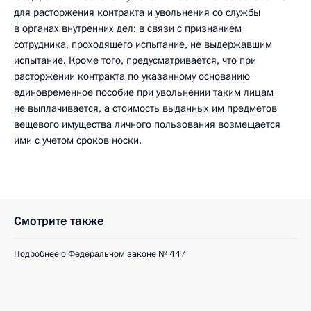
для расторжения контракта и увольнения со службы
в органах внутренних дел: в связи с признанием
сотрудника, проходящего испытание, не выдержавшим
испытание. Кроме того, предусматривается, что при
расторжении контракта по указанному основанию
единовременное пособие при увольнении таким лицам
не выплачивается, а стоимость выданных им предметов
вещевого имущества личного пользования возмещается
ими с учетом сроков носки.
Смотрите также
Подробнее о Федеральном законе № 447