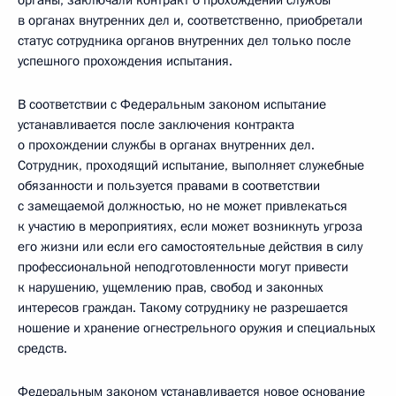
органы, заключали контракт о прохождении службы
в органах внутренних дел и, соответственно, приобретали
статус сотрудника органов внутренних дел только после
успешного прохождения испытания.
В соответствии с Федеральным законом испытание
устанавливается после заключения контракта
о прохождении службы в органах внутренних дел.
Сотрудник, проходящий испытание, выполняет служебные
обязанности и пользуется правами в соответствии
с замещаемой должностью, но не может привлекаться
к участию в мероприятиях, если может возникнуть угроза
его жизни или если его самостоятельные действия в силу
профессиональной неподготовленности могут привести
к нарушению, ущемлению прав, свобод и законных
интересов граждан. Такому сотруднику не разрешается
ношение и хранение огнестрельного оружия и специальных
средств.
Федеральным законом устанавливается новое основание