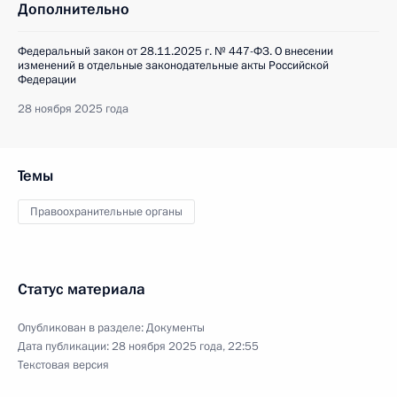
Дополнительно
Федеральный закон от 28.11.2025 г. № 447-ФЗ. О внесении
изменений в отдельные законодательные акты Российской
Федерации
28 ноября 2025 года
Темы
Правоохранительные органы
Статус материала
Опубликован в разделе:
Документы
Дата публикации:
28 ноября 2025 года, 22:55
Текстовая версия