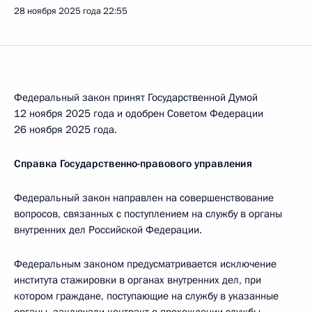
28 ноября 2025 года
22:55
Федеральный закон принят Государственной Думой
12 ноября 2025 года и одобрен Советом Федерации
26 ноября 2025 года.
Справка Государственно-правового управления
Федеральный закон направлен на совершенствование
вопросов, связанных с поступлением на службу в органы
внутренних дел Российской Федерации.
Федеральным законом предусматривается исключение
института стажировки в органах внутренних дел, при
котором граждане, поступающие на службу в указанные