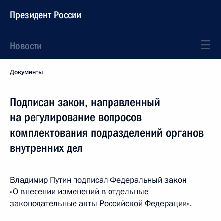
Президент России
Новости
Документы
Подписан закон, направленный
на регулирование вопросов
комплектования подразделений органов
внутренних дел
Владимир Путин подписал Федеральный закон
«О внесении изменений в отдельные
законодательные акты Российской Федерации».