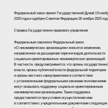
Федеральный закон принят Государственной Думой 19 нояб
2025 года и одобрен Советом Федерации 26 ноября 2025 год
Справка Государственно-правового управления
Федеральным законом в Федеральный закон
«О некоммерческих организациях» вносится изменение,
направленное на расширение перечня видов деятельности
социально ориентированных некоммерческих организаций.
В частности, предусматривается, что органы государственн
власти, органы публичной власти федеральной территории
и органы местного самоуправления в соответствии
с установленными федеральными законами полномочиями
могут оказывать поддержку социально ориентированным
некоммерческим организациям. Такая поддержка
предоставляется при условии осуществления ими
в соответствии с учредительными документами следующих