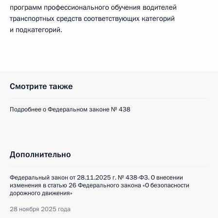
программ профессионального обучения водителей
транспортных средств соответствующих категорий
и подкатегорий.
Смотрите также
Подробнее о Федеральном законе № 438
Дополнительно
Федеральный закон от 28.11.2025 г. № 438-ФЗ. О внесении
изменения в статью 26 Федерального закона «О безопасности
дорожного движения»
28 ноября 2025 года