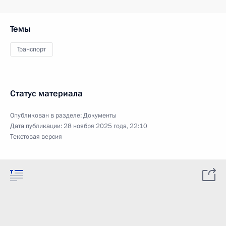
Темы
Транспорт
Статус материала
Опубликован в разделе:
Документы
Дата публикации:
28 ноября 2025 года, 22:10
Текстовая версия