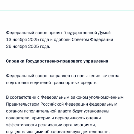
Федеральный закон принят Государственной Думой
13 ноября 2025 года и одобрен Советом Федерации
26 ноября 2025 года.
Справка Государственно-правового управления
Федеральный закон направлен на повышение качества
подготовки водителей транспортных средств.
В соответствии с Федеральным законом уполномоченным
Правительством Российской Федерации федеральным
органом исполнительной власти будут установлены
показатели, критерии и периодичность оценки
эффективности реализации организациями,
осуществляющими образовательную деятельность,