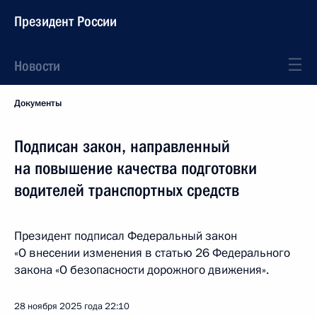
Президент России
Новости
Документы
Подписан закон, направленный
на повышение качества подготовки
водителей транспортных средств
Президент подписал Федеральный закон
«О внесении изменения в статью 26 Федерального
закона «О безопасности дорожного движения».
28 ноября 2025 года
22:10