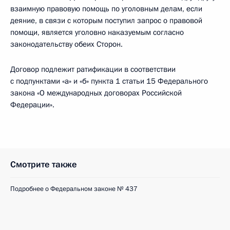
взаимную правовую помощь по уголовным делам, если
деяние, в связи с которым поступил запрос о правовой
помощи, является уголовно наказуемым согласно
законодательству обеих Сторон.
Договор подлежит ратификации в соответствии
с подпунктами «а» и «б» пункта 1 статьи 15 Федерального
закона «О международных договорах Российской
Федерации».
Смотрите также
Подробнее о Федеральном законе № 437