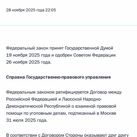
28 ноября 2025 года
22:05
Федеральный закон принят Государственной Думой
19 ноября 2025 года и одобрен Советом Федерации
26 ноября 2025 года.
Справка Государственно-правового управления
Федеральным законом ратифицируется Договор между
Российской Федерацией и Лаосской Народно-
Демократической Республикой о взаимной правовой
помощи по уголовным делам, подписанный в Москве
31 июля 2025 года.
В соответствии с Договором Стороны оказывают друг другу