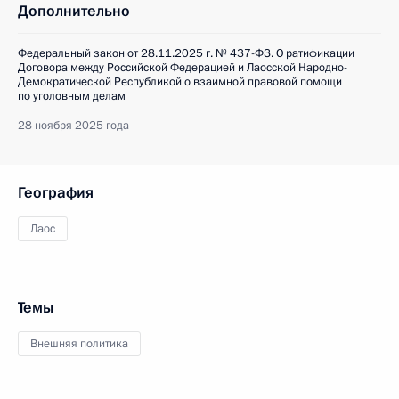
Дополнительно
Федеральный закон от 28.11.2025 г. № 437-ФЗ. О ратификации
Договора между Российской Федерацией и Лаосской Народно-
Демократической Республикой о взаимной правовой помощи
по уголовным делам
28 ноября 2025 года
География
Лаос
Темы
Внешняя политика