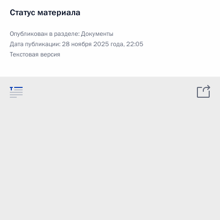
Статус материала
Опубликован в разделе:
Документы
Дата публикации:
28 ноября 2025 года, 22:05
Текстовая версия