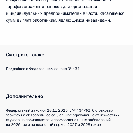
тарифов страховых взносов для организаций
и индивидуальных предпринимателей в части, касающейся
сумм выплат работникам, являющимся инвалидами.
Смотрите также
Подробнее о Федеральном законе № 434
Дополнительно
Федеральный закон от 28.11.2025 г. № 434-ФЗ. О страховых
тарифах на обязательное социальное страхование от несчастных
случаев на производстве и профессиональных заболеваний
на 2026 год и на плановый период 2027 и 2028 годов