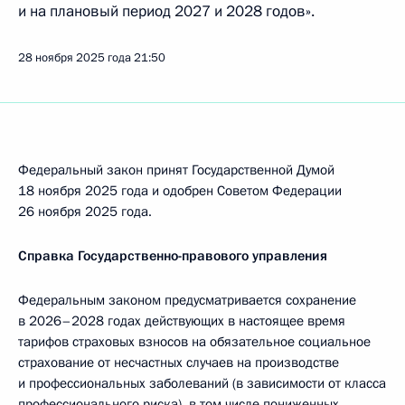
и на плановый период 2027 и 2028 годов».
28 ноября 2025 года
21:50
Федеральный закон принят Государственной Думой
18 ноября 2025 года и одобрен Советом Федерации
26 ноября 2025 года.
Справка Государственно-правового управления
Федеральным законом предусматривается сохранение
в 2026–2028 годах действующих в настоящее время
тарифов страховых взносов на обязательное социальное
страхование от несчастных случаев на производстве
и профессиональных заболеваний (в зависимости от класса
профессионального риска), в том числе пониженных