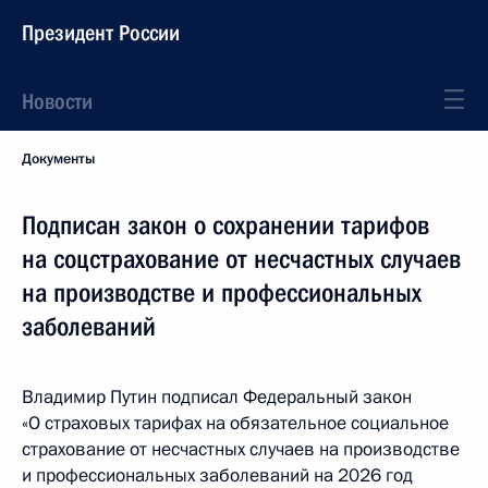
Президент России
Новости
Документы
Подписан закон о сохранении тарифов
на соцстрахование от несчастных случаев
на производстве и профессиональных
заболеваний
Владимир Путин подписал Федеральный закон
«О страховых тарифах на обязательное социальное
страхование от несчастных случаев на производстве
и профессиональных заболеваний на 2026 год