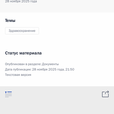
28 ноября 2025 года
Темы
Здравоохранение
Статус материала
Опубликован в разделе:
Документы
Дата публикации:
28 ноября 2025 года, 21:50
Текстовая версия