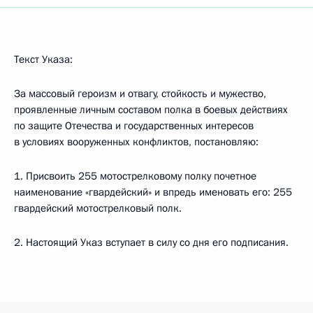
Текст Указа:
За массовый героизм и отвагу, стойкость и мужество,
проявленные личным составом полка в боевых действиях
по защите Отечества и государственных интересов
в условиях вооруженных конфликтов, постановляю:
1. Присвоить 255 мотострелковому полку почетное
наименование «гвардейский» и впредь именовать его: 255
гвардейский мотострелковый полк.
2. Настоящий Указ вступает в силу со дня его подписания.