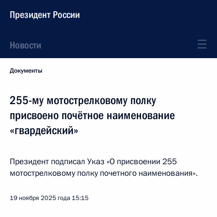
Президент России
Новости
Документы
255-му мотострелковому полку
присвоено почётное наименование
«гвардейский»
Президент подписал Указ «О присвоении 255
мотострелковому полку почетного наименования».
19 ноября 2025 года
15:15