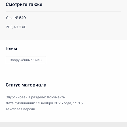
Смотрите также
Указ № 849
PDF,
43.3 кБ
Темы
Вооружённые Силы
Статус материала
Опубликован в разделе:
Документы
Дата публикации:
19 ноября 2025 года, 15:15
Текстовая версия