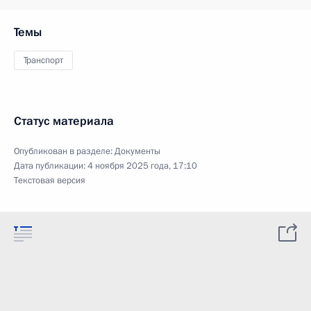
Темы
Транспорт
Статус материала
Опубликован в разделе:
Документы
Дата публикации:
4 ноября 2025 года, 17:10
Текстовая версия