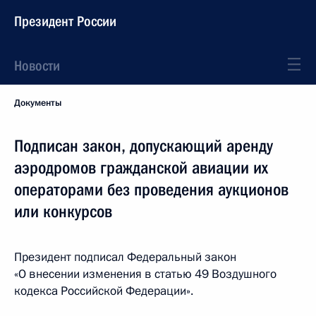
Президент России
Новости
Документы
Подписан закон, допускающий аренду
аэродромов гражданской авиации их
операторами без проведения аукционов
или конкурсов
Президент подписал Федеральный закон
«О внесении изменения в статью 49 Воздушного
кодекса Российской Федерации».