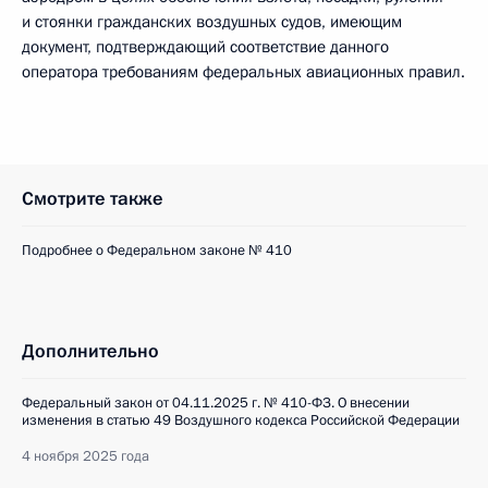
и стоянки гражданских воздушных судов, имеющим
документ, подтверждающий соответствие данного
оператора требованиям федеральных авиационных правил.
Смотрите также
Подробнее о Федеральном законе № 410
Дополнительно
Федеральный закон от 04.11.2025 г. № 410-ФЗ. О внесении
изменения в статью 49 Воздушного кодекса Российской Федерации
4 ноября 2025 года