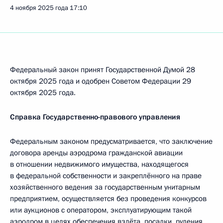
4 ноября 2025 года
17:10
Федеральный закон принят Государственной Думой 28
октября 2025 года и одобрен Советом Федерации 29
октября 2025 года.
Справка Государственно-правового управления
Федеральным законом предусматривается, что заключение
договора аренды аэродрома гражданской авиации
в отношении недвижимого имущества, находящегося
в федеральной собственности и закреплённого на праве
хозяйственного ведения за государственным унитарным
предприятием, осуществляется без проведения конкурсов
или аукционов с оператором, эксплуатирующим такой
аэродром в целях обеспечения взлёта, посадки, руления