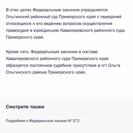
В этих целях Федеральным законом упраздняется
Ольгинский районный суд Приморского края с передачей
относящихся к его ведению вопросов осуществления
правосудия в юрисдикцию Кавалеровского районного суда
Приморского края.
Кроме того, Федеральным законом в составе
Кавалеровского районного суда Приморского края
образуется постоянное судебное присутствие в пгт Ольга
Ольгинского района Приморского края.
Смотрите также
Подробнее о Федеральном законе № 372