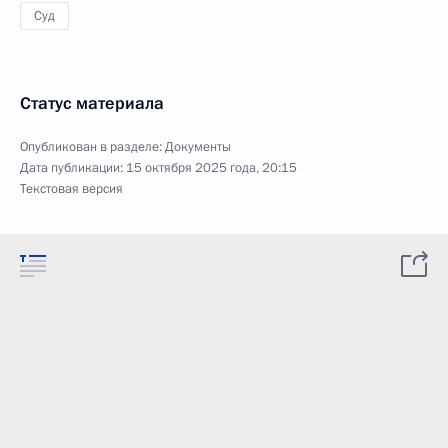
Суд
Статус материала
Опубликован в разделе:
Документы
Дата публикации:
15 октября 2025 года, 20:15
Текстовая версия