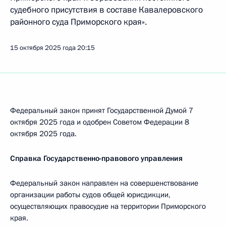
судебного присутствия в составе Кавалеровского
районного суда Приморского края».
15 октября 2025 года
20:15
Федеральный закон принят Государственной Думой 7
октября 2025 года и одобрен Советом Федерации 8
октября 2025 года.
Справка Государственно-правового управления
Федеральный закон направлен на совершенствование
организации работы судов общей юрисдикции,
осуществляющих правосудие на территории Приморского
края.