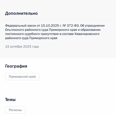
Дополнительно
Федеральный закон от 15.10.2025 г. № 372-ФЗ. Об упразднении
Ольгинского районного суда Приморского края и образовании
постоянного судебного присутствия в составе Кавалеровского
районного суда Приморского края
15 октября 2025 года
География
Приморский край
Темы
Регионы