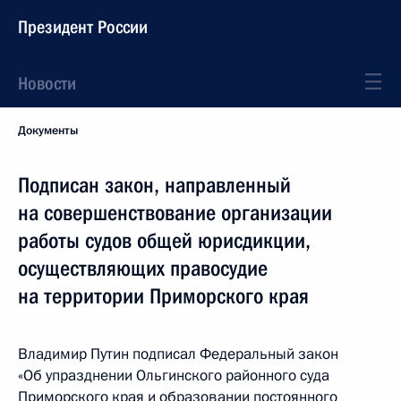
Президент России
Новости
Документы
Подписан закон, направленный
на совершенствование организации
работы судов общей юрисдикции,
осуществляющих правосудие
на территории Приморского края
Владимир Путин подписал Федеральный закон
«Об упразднении Ольгинского районного суда
Приморского края и образовании постоянного