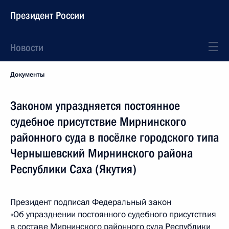
Президент России
Новости
Документы
Законом упраздняется постоянное
судебное присутствие Мирнинского
районного суда в посёлке городского типа
Чернышевский Мирнинского района
Республики Саха (Якутия)
Президент подписал Федеральный закон
«Об упразднении постоянного судебного присутствия
в составе Мирнинского районного суда Республики