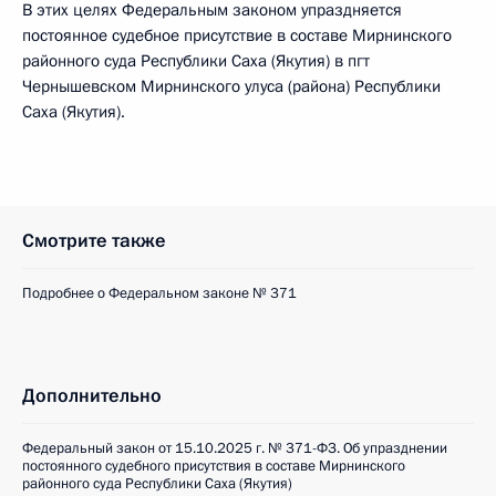
В этих целях Федеральным законом упраздняется
постоянное судебное присутствие в составе Мирнинского
районного суда Республики Саха (Якутия) в пгт
Чернышевском Мирнинского улуса (района) Республики
Саха (Якутия).
Смотрите также
Подробнее о Федеральном законе № 371
Дополнительно
Федеральный закон от 15.10.2025 г. № 371-ФЗ. Об упразднении
постоянного судебного присутствия в составе Мирнинского
районного суда Республики Саха (Якутия)