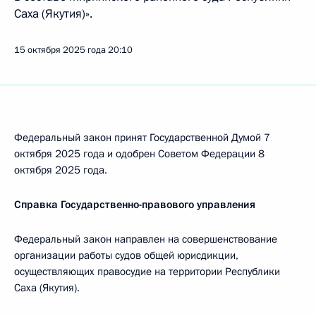
Саха (Якутия)».
15 октября 2025 года
20:10
Федеральный закон принят Государственной Думой 7
октября 2025 года и одобрен Советом Федерации 8
октября 2025 года.
Справка Государственно-правового управления
Федеральный закон направлен на совершенствование
организации работы судов общей юрисдикции,
осуществляющих правосудие на территории Республики
Саха (Якутия).