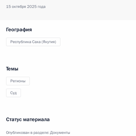
15 октября 2025 года
География
Республика Саха (Якутия)
Темы
Регионы
Суд
Статус материала
Опубликован в разделе:
Документы