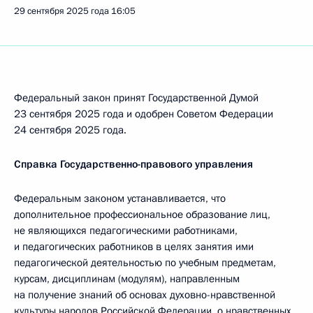
29 сентября 2025 года
16:05
Федеральный закон принят Государственной Думой
23 сентября 2025 года и одобрен Советом Федерации
24 сентября 2025 года.
Справка Государственно-правового управления
Федеральным законом устанавливается, что
дополнительное профессиональное образование лиц,
не являющихся педагогическими работниками,
и педагогических работников в целях занятия ими
педагогической деятельностью по учебным предметам,
курсам, дисциплинам (модулям), направленным
на получение знаний об основах духовно-нравственной
культуры народов Российской Федерации, о нравственных