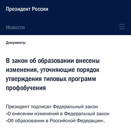
Президент России
Новости
Документы
В закон об образовании внесены
изменения, уточняющие порядок
утверждения типовых программ
профобучения
Президент подписал Федеральный закон
«О внесении изменений в Федеральный закон
«Об образовании в Российской Федерации».