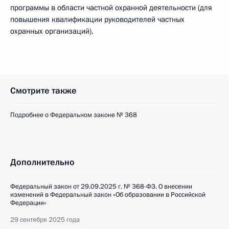
программы в области частной охранной деятельности (для
повышения квалификации руководителей частных
охранных организаций).
Смотрите также
Подробнее о Федеральном законе № 368
Дополнительно
Федеральный закон от 29.09.2025 г. № 368-ФЗ. О внесении
изменений в Федеральный закон «Об образовании в Российской
Федерации»
29 сентября 2025 года