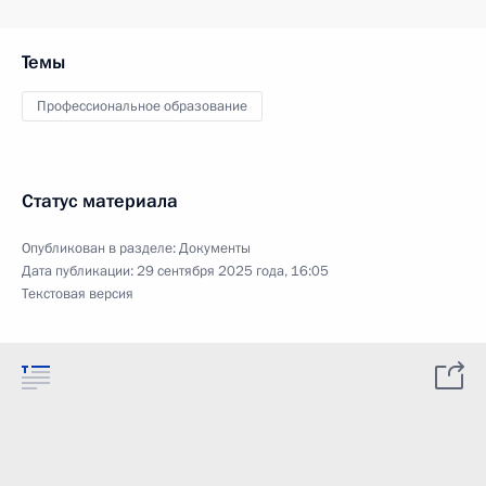
Темы
Профессиональное образование
Статус материала
Опубликован в разделе:
Документы
Дата публикации:
29 сентября 2025 года, 16:05
Текстовая версия