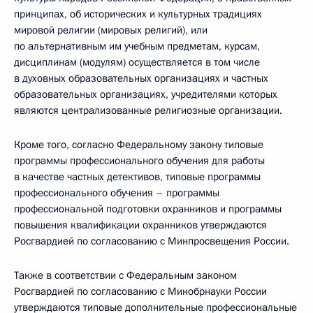
принципах, об исторических и культурных традициях
мировой религии (мировых религий), или
по альтернативным им учебным предметам, курсам,
дисциплинам (модулям) осуществляется в том числе
в духовных образовательных организациях и частных
образовательных организациях, учредителями которых
являются централизованные религиозные организации.
Кроме того, согласно Федеральному закону типовые
программы профессионального обучения для работы
в качестве частных детективов, типовые программы
профессионального обучения – программы
профессиональной подготовки охранников и программы
повышения квалификации охранников утверждаются
Росгвардией по согласованию с Минпросвещения России.
Также в соответствии с Федеральным законом
Росгвардией по согласованию с Минобрнауки России
утверждаются типовые дополнительные профессиональные